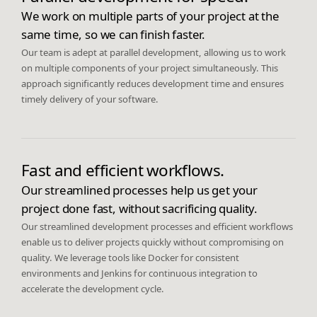
We work on multiple parts of your project at the
same time, so we can finish faster.
Our team is adept at parallel development, allowing us to work
on multiple components of your project simultaneously. This
approach significantly reduces development time and ensures
timely delivery of your software.
Fast and efficient workflows.
Our streamlined processes help us get your
project done fast, without sacrificing quality.
Our streamlined development processes and efficient workflows
enable us to deliver projects quickly without compromising on
quality. We leverage tools like Docker for consistent
environments and Jenkins for continuous integration to
accelerate the development cycle.