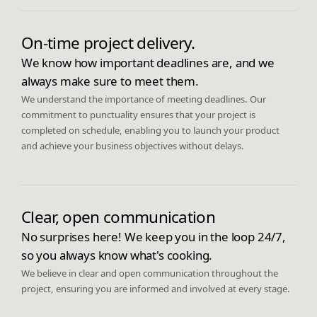
On-time project delivery.
We know how important deadlines are, and we
always make sure to meet them.
We understand the importance of meeting deadlines. Our
commitment to punctuality ensures that your project is
completed on schedule, enabling you to launch your product
and achieve your business objectives without delays.
Clear, open communication
No surprises here! We keep you in the loop 24/7,
so you always know what's cooking.
We believe in clear and open communication throughout the
project, ensuring you are informed and involved at every stage.