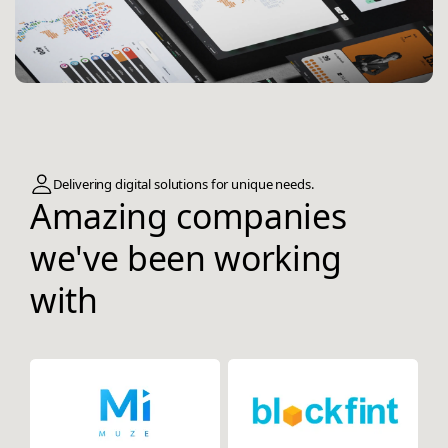
Delivering digital solutions for unique needs.
Amazing companies
we've been working
with