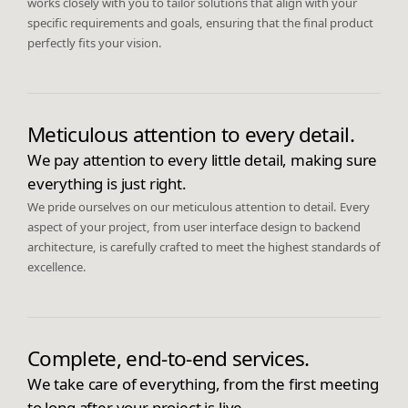
works closely with you to tailor solutions that align with your
specific requirements and goals, ensuring that the final product
perfectly fits your vision.
Meticulous attention to every detail.
We pay attention to every little detail, making sure
everything is just right.
We pride ourselves on our meticulous attention to detail. Every
aspect of your project, from user interface design to backend
architecture, is carefully crafted to meet the highest standards of
excellence.
Complete, end-to-end services.
We take care of everything, from the first meeting
to long after your project is live.