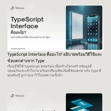
TypeScript Interface คืออะไร? อธิบายพร้อมวิธีใช้และ
ข้อแตกต่างจาก Type
เรียนรู้วิธีใช้ TypeScript Interface เพื่อสร้างโครงสร้างข้อมูลที่
ปลอดภัยและเข้าใจง่าย พร้อมเปรียบเทียบข้อดีข้อแตกต่างกับ Type ที่
คุณต้องรู้ ถูกรวมเอาไว้ในบทความนี้แล้ว