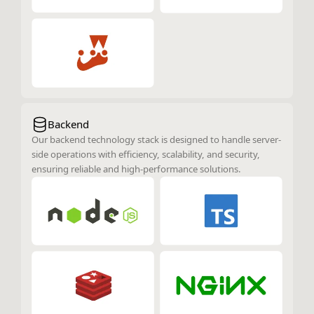
Backend
Our backend technology stack is designed to handle server-
side operations with efficiency, scalability, and security,
ensuring reliable and high-performance solutions.