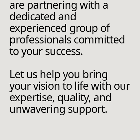
are partnering with a
dedicated and
experienced group of
professionals committed
to your success.
Let us help you bring
your vision to life with our
expertise, quality, and
unwavering support.