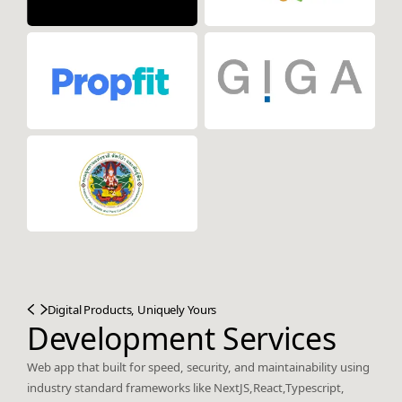
Digital Products, Uniquely Yours
Development Services
Web app that built for speed, security, and maintainability using
industry standard frameworks like NextJS,React,Typescript,