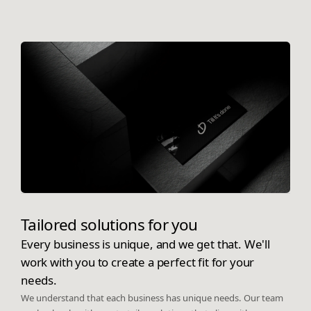
Tailored solutions for you
Every business is unique, and we get that. We'll
work with you to create a perfect fit for your
needs.
We understand that each business has unique needs. Our team