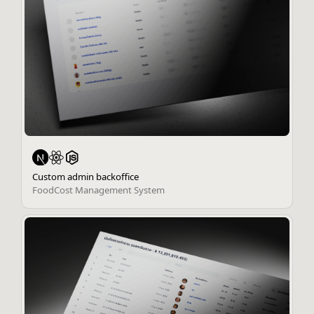
Custom admin backoffice
FoodCost Management System