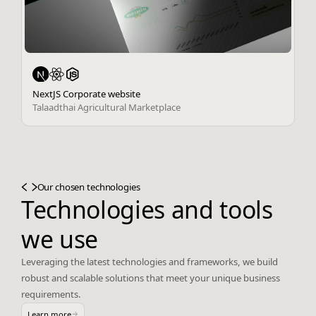
NextJS Corporate website
Talaadthai Agricultural Marketplace
Our chosen technologies
Technologies and tools
we use
Leveraging the latest technologies and frameworks, we build
robust and scalable solutions that meet your unique business
requirements.
Learn more