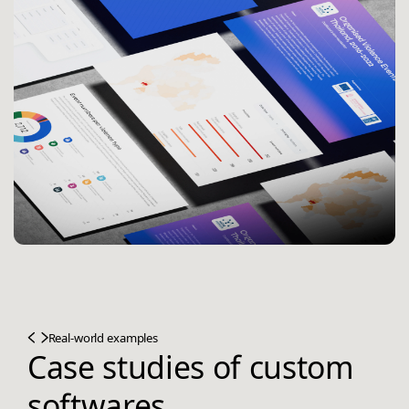
Real-world examples
Case studies of custom
softwares.