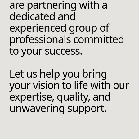
are partnering with a
dedicated and
experienced group of
professionals committed
to your success.
Let us help you bring
your vision to life with our
expertise, quality, and
unwavering support.