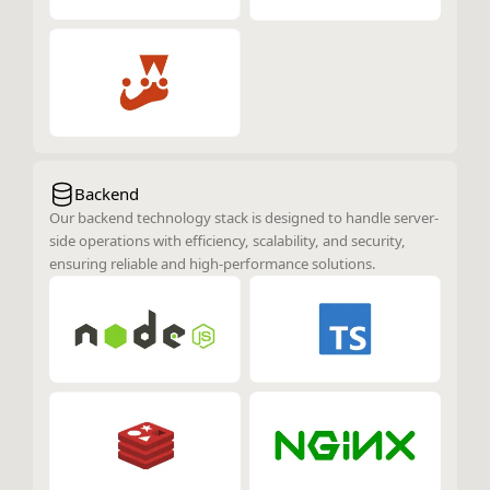
Backend
Our backend technology stack is designed to handle server-
side operations with efficiency, scalability, and security,
ensuring reliable and high-performance solutions.