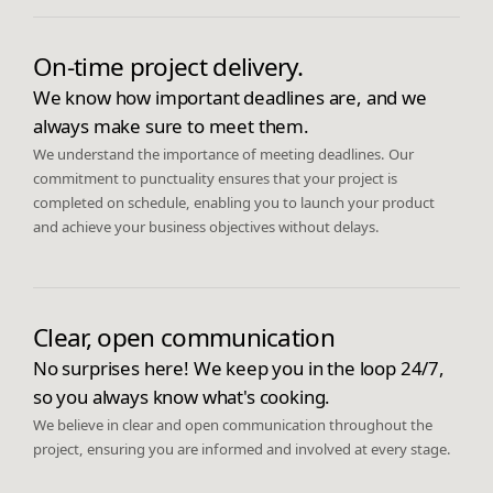
On-time project delivery.
We know how important deadlines are, and we
always make sure to meet them.
We understand the importance of meeting deadlines. Our
commitment to punctuality ensures that your project is
completed on schedule, enabling you to launch your product
and achieve your business objectives without delays.
Clear, open communication
No surprises here! We keep you in the loop 24/7,
so you always know what's cooking.
We believe in clear and open communication throughout the
project, ensuring you are informed and involved at every stage.