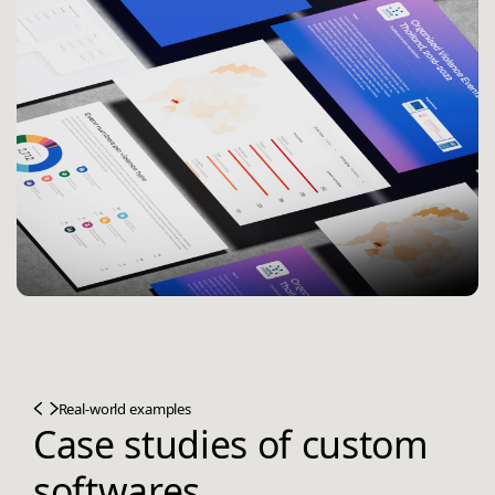
Real-world examples
Case studies of custom
softwares.