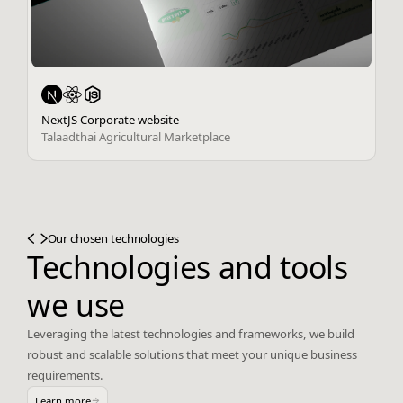
NextJS Corporate website
Talaadthai Agricultural Marketplace
Our chosen technologies
Technologies and tools
we use
Leveraging the latest technologies and frameworks, we build
robust and scalable solutions that meet your unique business
requirements.
Learn more