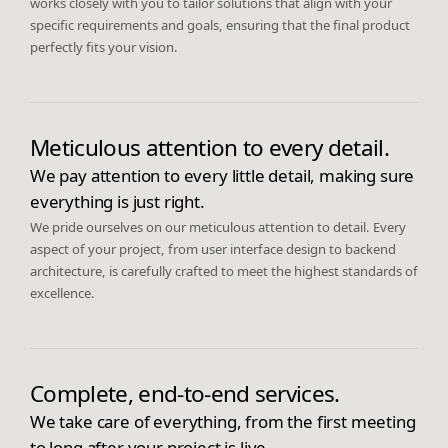
works closely with you to tailor solutions that align with your
specific requirements and goals, ensuring that the final product
perfectly fits your vision.
Meticulous attention to every detail.
We pay attention to every little detail, making sure
everything is just right.
We pride ourselves on our meticulous attention to detail. Every
aspect of your project, from user interface design to backend
architecture, is carefully crafted to meet the highest standards of
excellence.
Complete, end-to-end services.
We take care of everything, from the first meeting
to long after your project is live.