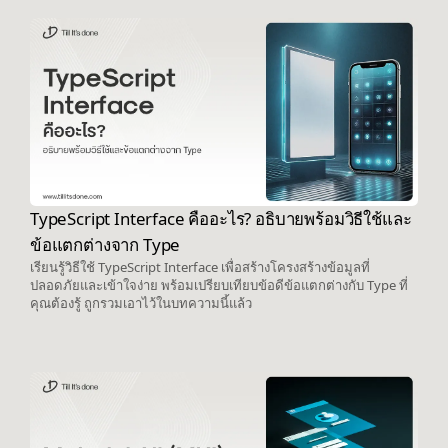
TypeScript Interface คืออะไร? อธิบายพร้อมวิธีใช้และ
ข้อแตกต่างจาก Type
เรียนรู้วิธีใช้ TypeScript Interface เพื่อสร้างโครงสร้างข้อมูลที่
ปลอดภัยและเข้าใจง่าย พร้อมเปรียบเทียบข้อดีข้อแตกต่างกับ Type ที่
คุณต้องรู้ ถูกรวมเอาไว้ในบทความนี้แล้ว