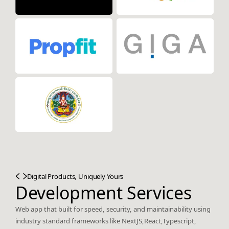
Digital Products, Uniquely Yours
Development Services
Web app that built for speed, security, and maintainability using
industry standard frameworks like NextJS,React,Typescript,