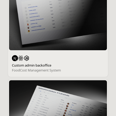
Custom admin backoffice
FoodCost Management System