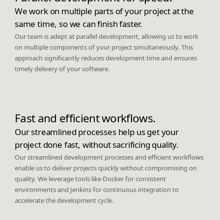
We work on multiple parts of your project at the
same time, so we can finish faster.
Our team is adept at parallel development, allowing us to work
on multiple components of your project simultaneously. This
approach significantly reduces development time and ensures
timely delivery of your software.
Fast and efficient workflows.
Our streamlined processes help us get your
project done fast, without sacrificing quality.
Our streamlined development processes and efficient workflows
enable us to deliver projects quickly without compromising on
quality. We leverage tools like Docker for consistent
environments and Jenkins for continuous integration to
accelerate the development cycle.