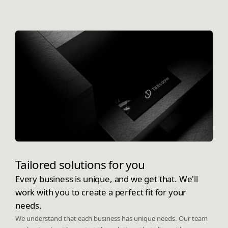
Tailored solutions for you
Every business is unique, and we get that. We'll
work with you to create a perfect fit for your
needs.
We understand that each business has unique needs. Our team