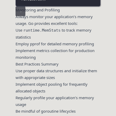
Monitoring and Profiling
Always monitor your application’s memory
usage. Go provides excellent tools:
Use
to track memory
runtime.MemStats
statistics
Employ pprof for detailed memory profiling
Implement metrics collection for production
monitoring
Best Practices Summary
Use proper data structures and initialize them
with appropriate sizes
Implement object pooling for frequently
allocated objects
Regularly profile your application’s memory
usage
Be mindful of goroutine lifecycles