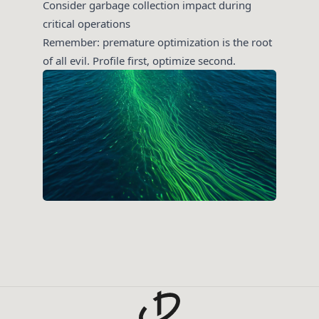
Consider garbage collection impact during
critical operations
Remember: premature optimization is the root
of all evil. Profile first, optimize second.