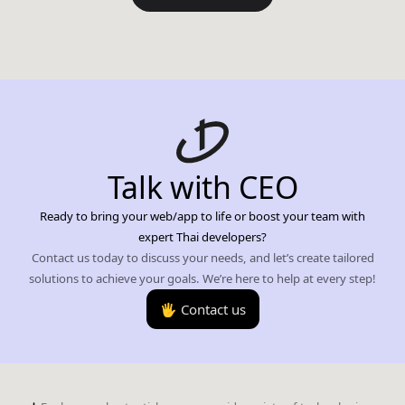
Talk with CEO
Ready to bring your web/app to life or boost your team with
expert Thai developers?
Contact us today to discuss your needs, and let’s create tailored
solutions to achieve your goals. We’re here to help at every step!
🖐️ Contact us