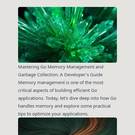
Mastering Go Memory Management and
Garbage Collection: A Developer’s Guide
Memory management is one of the most
critical aspects of building efficient Go
applications. Today, let’s dive deep into how Go
handles memory and explore some practical
tips to optimize your applications.