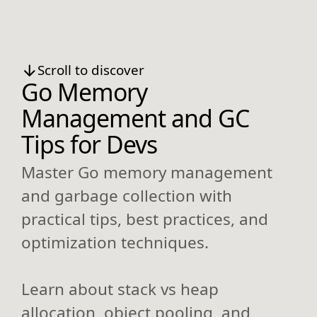
Scroll to discover
Go Memory
Management and GC
Tips for Devs
Master Go memory management
and garbage collection with
practical tips, best practices, and
optimization techniques.
Learn about stack vs heap
allocation, object pooling, and