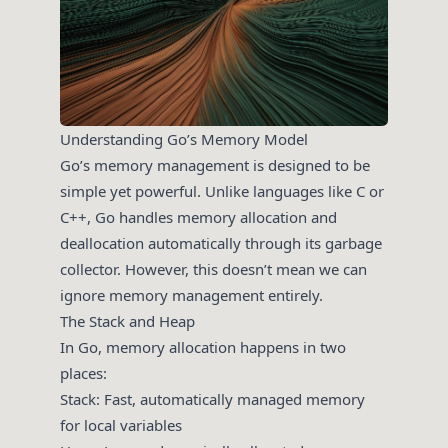
Understanding Go’s Memory Model
Go’s memory management is designed to be
simple yet powerful. Unlike languages like C or
C++, Go handles memory allocation and
deallocation automatically through its garbage
collector. However, this doesn’t mean we can
ignore memory management entirely.
The Stack and Heap
In Go, memory allocation happens in two
places:
Stack: Fast, automatically managed memory
for local variables