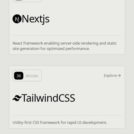
Nextjs
React framework enabling server-side rendering and static
site generation for optimized performance.
Explore
38
Articles
TailwindCSS
Utility-first CSS framework for rapid UI development.