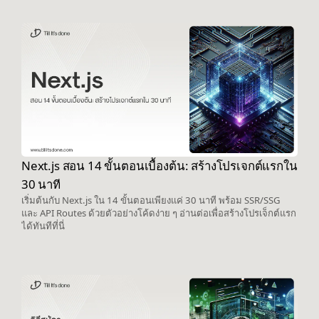
Next.js สอน 14 ขั้นตอนเบื้องต้น: สร้างโปรเจกต์แรกใน
30 นาที
เริ่มต้นกับ Next.js ใน 14 ขั้นตอนเพียงแค่ 30 นาที พร้อม SSR/SSG
และ API Routes ด้วยตัวอย่างโค้ดง่าย ๆ อ่านต่อเพื่อสร้างโปรเจ็กต์แรก
ได้ทันทีที่นี่