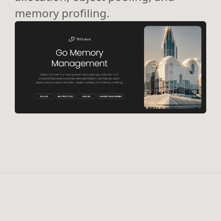
memory profiling.