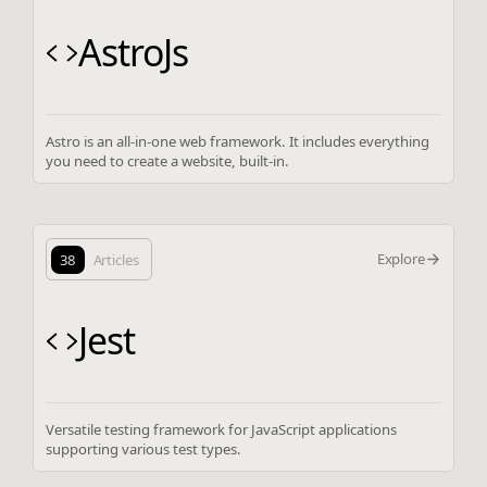
AstroJs
Astro is an all-in-one web framework. It includes everything
you need to create a website, built-in.
Explore
38
Articles
Jest
Versatile testing framework for JavaScript applications
supporting various test types.