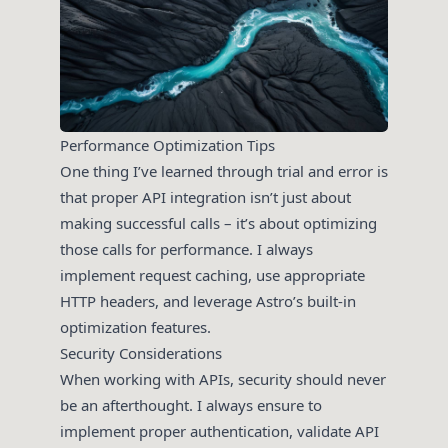
Performance Optimization Tips
One thing I’ve learned through trial and error is
that proper API integration isn’t just about
making successful calls – it’s about optimizing
those calls for performance. I always
implement request caching, use appropriate
HTTP headers, and leverage Astro’s built-in
optimization features.
Security Considerations
When working with APIs, security should never
be an afterthought. I always ensure to
implement proper authentication, validate API