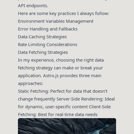
API endpoints.
Here are some key practices I always follow:
Environment Variables Management
Error Handling and Fallbacks
Data Caching Strategies
Rate Limiting Considerations
Data Fetching Strategies
In my experience, choosing the right data
fetching strategy can make or break your
application. Astro.js provides three main
approaches:
Static Fetching: Perfect for data that doesn’t
change frequently Server-Side Rendering: Ideal
for dynamic, user-specific content Client-Side
Fetching: Best for real-time data needs