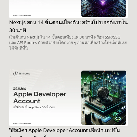
Next.js สอน 14 ขั้นตอนเบื้องต้น: สร้างโปรเจกต์แรกใน
30 นาที
เริ่มต้นกับ Next.js ใน 14 ขั้นตอนเพียงแค่ 30 นาที พร้อม SSR/SSG
และ API Routes ด้วยตัวอย่างโค้ดง่าย ๆ อ่านต่อเพื่อสร้างโปรเจ็กต์แรก
ได้ทันทีที่นี่
วิธีสมัคร Apple Developer Account เพื่อนำแอปขึ้น