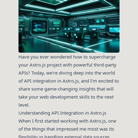
Have you ever wondered how to supercharge
your Astro.js project with powerful third-party
APIs? Today, we’re diving deep into the world
of API integration in Astro.js, and I’m excited to
share some game-changing insights that will
take your web development skills to the next
level.
Understanding API Integration in Astro.js
When I first started working with Astro.js, one
of the things that impressed me most was its
flexibility in handling external data sources.