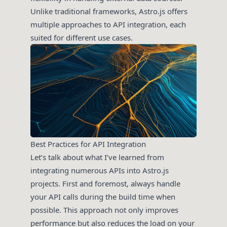
Unlike traditional frameworks, Astro.js offers
multiple approaches to API integration, each
suited for different use cases.
Best Practices for API Integration
Let’s talk about what I’ve learned from
integrating numerous APIs into Astro.js
projects. First and foremost, always handle
your API calls during the build time when
possible. This approach not only improves
performance but also reduces the load on your