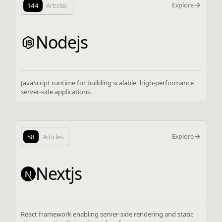
Explore
144
Articles
Nodejs
JavaScript runtime for building scalable, high-performance
server-side applications.
Explore
58
Articles
Nextjs
React framework enabling server-side rendering and static