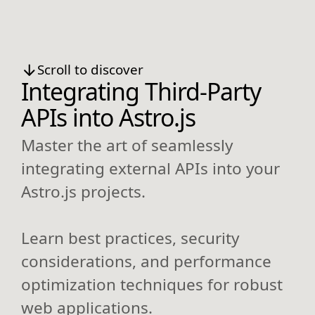
Scroll to discover
Integrating Third-Party
APIs into Astro.js
Master the art of seamlessly
integrating external APIs into your
Astro.js projects.
Learn best practices, security
considerations, and performance
optimization techniques for robust
web applications.