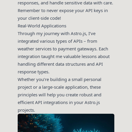
responses, and handle sensitive data with care.
Remember to never expose your API keys in
your client-side code!
Real-World Applications
Through my journey with Astro.js, I’ve
integrated various types of APIs – from
weather services to payment gateways. Each
integration taught me valuable lessons about
handling different data structures and API
response types.
Whether you’re building a small personal
project or a large-scale application, these
principles will help you create robust and
efficient API integrations in your Astro.js
projects.