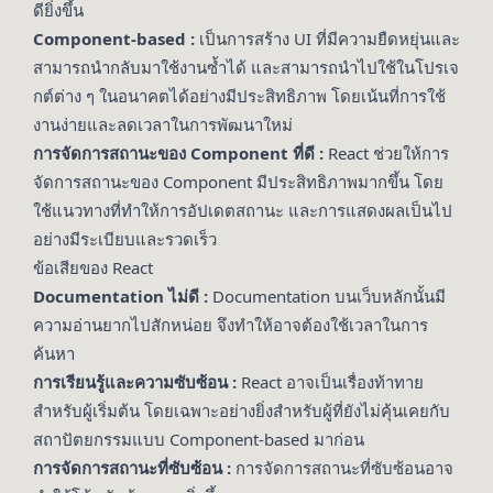
ดียิ่งขึ้น
Component-based :
เป็นการสร้าง UI ที่มีความยืดหยุ่นและ
สามารถนำกลับมาใช้งานซ้ำได้ และสามารถนำไปใช้ในโปรเจ
กต์ต่าง ๆ ในอนาคตได้อย่างมีประสิทธิภาพ โดยเน้นที่การใช้
งานง่ายและลดเวลาในการพัฒนาใหม่
การจัดการสถานะของ Component ที่ดี :
React ช่วยให้การ
จัดการสถานะของ Component มีประสิทธิภาพมากขึ้น โดย
ใช้แนวทางที่ทำให้การอัปเดตสถานะ และการแสดงผลเป็นไป
อย่างมีระเบียบและรวดเร็ว
ข้อเสียของ React
Documentation ไม่ดี :
Documentation บนเว็บหลักนั้นมี
ความอ่านยากไปสักหน่อย จึงทำให้อาจต้องใช้เวลาในการ
ค้นหา
การเรียนรู้และความซับซ้อน :
React อาจเป็นเรื่องท้าทาย
สำหรับผู้เริ่มต้น โดยเฉพาะอย่างยิ่งสำหรับผู้ที่ยังไม่คุ้นเคยกับ
สถาปัตยกรรมแบบ Component-based มาก่อน
การจัดการสถานะที่ซับซ้อน :
การจัดการสถานะที่ซับซ้อนอาจ