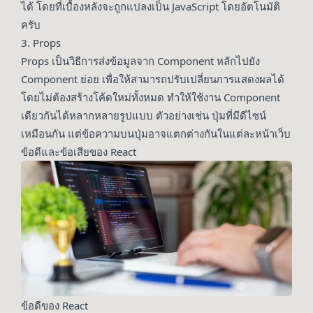
ได้ โดยที่เบื้องหลังจะถูกแปลงเป็น JavaScript โดยอัตโนมัติ
ครับ
3. Props
Props เป็นวิธีการส่งข้อมูลจาก Component หลักไปยัง
Component ย่อย เพื่อให้สามารถปรับเปลี่ยนการแสดงผลได้
โดยไม่ต้องสร้างโค้ดใหม่ทั้งหมด ทำให้ใช้งาน Component
เดียวกันได้หลากหลายรูปแบบ ตัวอย่างเช่น ปุ่มที่มีดีไซน์
เหมือนกัน แต่ข้อความบนปุ่มอาจแตกต่างกันในแต่ละหน้าเว็บ
ข้อดีและข้อเสียของ React
ข้อดีของ React