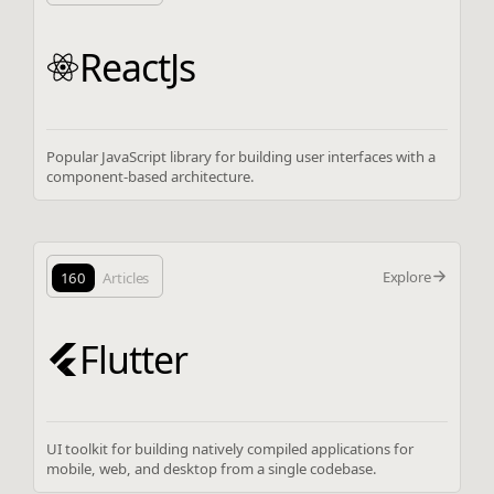
ReactJs
Popular JavaScript library for building user interfaces with a
component-based architecture.
Explore
160
Articles
Flutter
UI toolkit for building natively compiled applications for
mobile, web, and desktop from a single codebase.