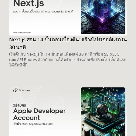
Next.js สอน 14 ขั้นตอนเบื้องต้น: สร้างโปรเจกต์แรกใน
30 นาที
เริ่มต้นกับ Next.js ใน 14 ขั้นตอนเพียงแค่ 30 นาที พร้อม SSR/SSG
และ API Routes ด้วยตัวอย่างโค้ดง่าย ๆ อ่านต่อเพื่อสร้างโปรเจ็กต์แรก
ได้ทันทีที่นี่