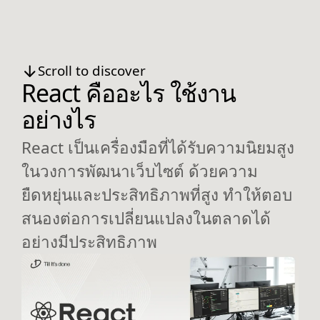
Scroll to discover
React คืออะไร ใช้งาน
อย่างไร
React เป็นเครื่องมือที่ได้รับความนิยมสูง
ในวงการพัฒนาเว็บไซต์ ด้วยความ
ยืดหยุ่นและประสิทธิภาพที่สูง ทำให้ตอบ
สนองต่อการเปลี่ยนแปลงในตลาดได้
อย่างมีประสิทธิภาพ