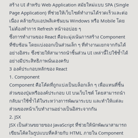
สร้าง UI สำหรับ Web Application สมัยใหม่แบบ SPA (Single
Page Application) ที่ช่วยให้เว็บไซต์ทำงานได้รวดเร็วและต่อ
เนื่อง คล้ายกับแอปพลิเคชันบน Windows หรือ Mobile โดย
ไม่ต้องทำการ Refresh หน้าจอบ่อย ๆ
ซึ่งการทำงานของ React คือจะมุ่งเน้นการสร้าง Component
ที่ซับซ้อน โดยแบ่งออกเป็นส่วนเล็ก ๆ ที่ทำงานแยกจากกันได้
อย่างอิสระ ซึ่งช่วยให้สามารถนำชิ้นส่วน UI เหล่านี้ไปใช้ซ้ำได้
อย่างมีประสิทธิภาพนั่นเองครับ
3 องค์ประกอบหลักของ React
1. Component
Component คือโค้ดที่ถูกแบ่งเป็นบล็อกเล็ก ๆ เพื่อแทนที่ชิ้น
ส่วนของปุ่มหรือองค์ประกอบ UI บนเว็บไซต์ โดยสามารถนำ
กลับมาใช้ซ้ำได้ในระหว่างการพัฒนาระบบ และทำให้แต่ละ
ส่วนของหน้าเว็บทำงานอย่างเป็นอิสระจากกัน
2. JSX
JSX เป็นส่วนขยายของ JavaScript ที่ช่วยให้นักพัฒนาสามารถ
เขียนโค้ดในรูปแบบที่คล้ายกับ HTML ภายใน Component