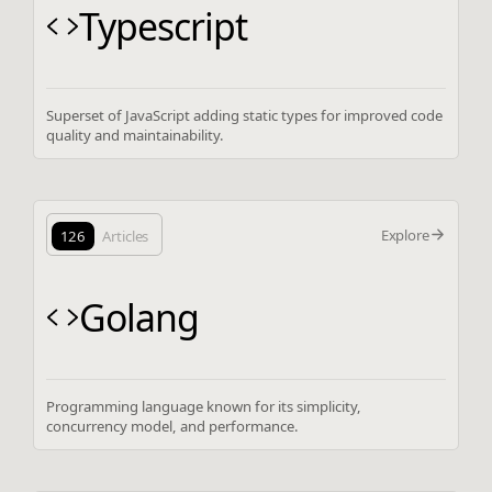
Typescript
Superset of JavaScript adding static types for improved code
quality and maintainability.
Explore
126
Articles
Golang
Programming language known for its simplicity,
concurrency model, and performance.