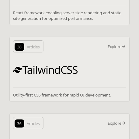
React framework enabling server-side rendering and static
site generation for optimized performance.
Explore
38
Articles
TailwindCSS
Utility-first CSS framework for rapid UI development.
Explore
36
Articles