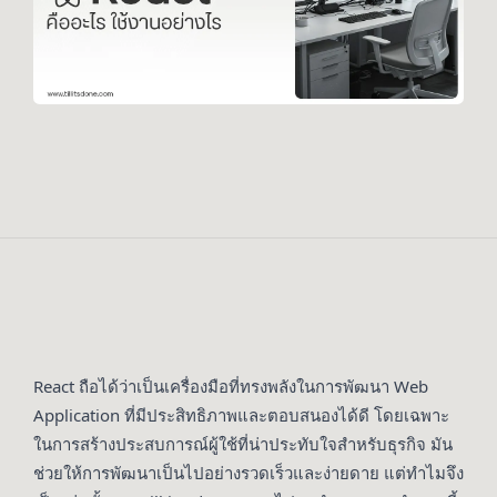
React ถือได้ว่าเป็นเครื่องมือที่ทรงพลังในการพัฒนา Web
Application ที่มีประสิทธิภาพและตอบสนองได้ดี โดยเฉพาะ
ในการสร้างประสบการณ์ผู้ใช้ที่น่าประทับใจสำหรับธุรกิจ มัน
ช่วยให้การพัฒนาเป็นไปอย่างรวดเร็วและง่ายดาย แต่ทำไมจึง