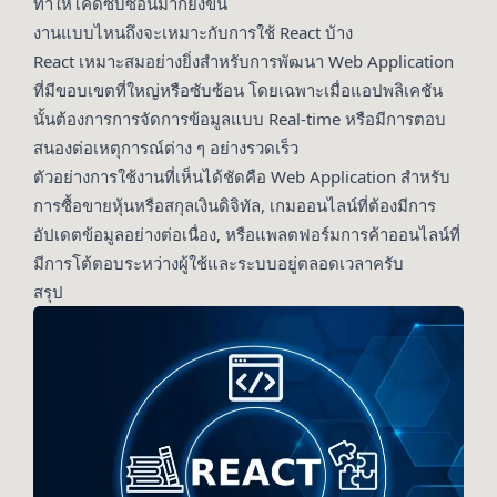
ทำให้โค้ดซับซ้อนมากยิ่งขึ้น
งานแบบไหนถึงจะเหมาะกับการใช้ React บ้าง
React เหมาะสมอย่างยิ่งสำหรับการพัฒนา Web Application
ที่มีขอบเขตที่ใหญ่หรือซับซ้อน โดยเฉพาะเมื่อแอปพลิเคชัน
นั้นต้องการการจัดการข้อมูลแบบ Real-time หรือมีการตอบ
สนองต่อเหตุการณ์ต่าง ๆ อย่างรวดเร็ว
ตัวอย่างการใช้งานที่เห็นได้ชัดคือ Web Application สำหรับ
การซื้อขายหุ้นหรือสกุลเงินดิจิทัล, เกมออนไลน์ที่ต้องมีการ
อัปเดตข้อมูลอย่างต่อเนื่อง, หรือแพลตฟอร์มการค้าออนไลน์ที่
มีการโต้ตอบระหว่างผู้ใช้และระบบอยู่ตลอดเวลาครับ
สรุป