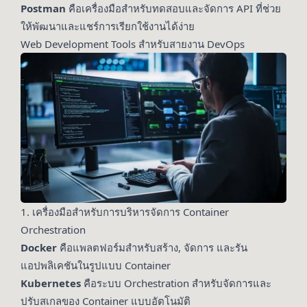
Postman
คือเครื่องมือสำหรับทดสอบและจัดการ API ที่ช่วย
ให้พัฒนาและแชร์การเรียกใช้งานได้ง่าย
Web Development Tools สำหรับสายงาน DevOps
1. เครื่องมือสำหรับการบริหารจัดการ Container
Orchestration
Docker
คือแพลตฟอร์มสำหรับสร้าง, จัดการ และรัน
แอปพลิเคชันในรูปแบบ Container
Kubernetes
คือระบบ Orchestration สำหรับจัดการและ
ปรับสเกลของ Container แบบอัตโนมัติ