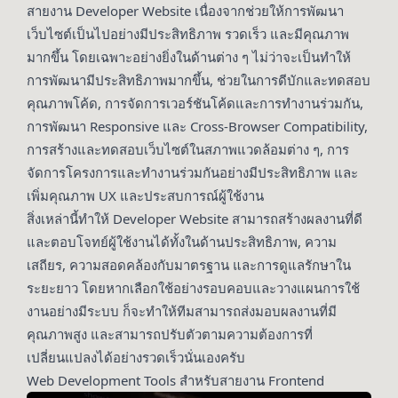
สายงาน Developer Website เนื่องจากช่วยให้การพัฒนา
เว็บไซต์เป็นไปอย่างมีประสิทธิภาพ รวดเร็ว และมีคุณภาพ
มากขึ้น โดยเฉพาะอย่างยิ่งในด้านต่าง ๆ ไม่ว่าจะเป็นทำให้
การพัฒนามีประสิทธิภาพมากขึ้น, ช่วยในการดีบักและทดสอบ
คุณภาพโค้ด, การจัดการเวอร์ชันโค้ดและการทำงานร่วมกัน,
การพัฒนา Responsive และ Cross-Browser Compatibility,
การสร้างและทดสอบเว็บไซต์ในสภาพแวดล้อมต่าง ๆ, การ
จัดการโครงการและทำงานร่วมกันอย่างมีประสิทธิภาพ และ
เพิ่มคุณภาพ UX และประสบการณ์ผู้ใช้งาน
สิ่งเหล่านี้ทำให้ Developer Website สามารถสร้างผลงานที่ดี
และตอบโจทย์ผู้ใช้งานได้ทั้งในด้านประสิทธิภาพ, ความ
เสถียร, ความสอดคล้องกับมาตรฐาน และการดูแลรักษาใน
ระยะยาว โดยหากเลือกใช้อย่างรอบคอบและวางแผนการใช้
งานอย่างมีระบบ ก็จะทำให้ทีมสามารถส่งมอบผลงานที่มี
คุณภาพสูง และสามารถปรับตัวตามความต้องการที่
เปลี่ยนแปลงได้อย่างรวดเร็วนั่นเองครับ
Web Development Tools สำหรับสายงาน Frontend