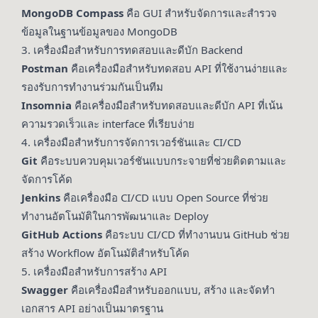
MongoDB Compass
คือ GUI สำหรับจัดการและสำรวจ
ข้อมูลในฐานข้อมูลของ MongoDB
3. เครื่องมือสำหรับการทดสอบและดีบัก Backend
Postman
คือเครื่องมือสำหรับทดสอบ API ที่ใช้งานง่ายและ
รองรับการทำงานร่วมกันเป็นทีม
Insomnia
คือเครื่องมือสำหรับทดสอบและดีบัก API ที่เน้น
ความรวดเร็วและ interface ที่เรียบง่าย
4. เครื่องมือสำหรับการจัดการเวอร์ชันและ CI/CD
Git
คือระบบควบคุมเวอร์ชันแบบกระจายที่ช่วยติดตามและ
จัดการโค้ด
Jenkins
คือเครื่องมือ CI/CD แบบ Open Source ที่ช่วย
ทำงานอัตโนมัติในการพัฒนาและ Deploy
GitHub Actions
คือระบบ CI/CD ที่ทำงานบน GitHub ช่วย
สร้าง Workflow อัตโนมัติสำหรับโค้ด
5. เครื่องมือสำหรับการสร้าง API
Swagger
คือเครื่องมือสำหรับออกแบบ, สร้าง และจัดทำ
เอกสาร API อย่างเป็นมาตรฐาน