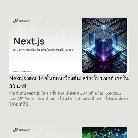
Next.js สอน 14 ขั้นตอนเบื้องต้น: สร้างโปรเจกต์แรกใน
30 นาที
เริ่มต้นกับ Next.js ใน 14 ขั้นตอนเพียงแค่ 30 นาที พร้อม SSR/SSG
และ API Routes ด้วยตัวอย่างโค้ดง่าย ๆ อ่านต่อเพื่อสร้างโปรเจ็กต์แรก
ได้ทันทีที่นี่