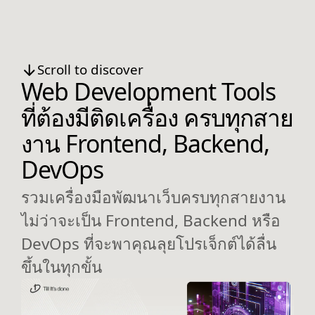
Scroll to discover
Web Development Tools
ที่ต้องมีติดเครื่อง ครบทุกสาย
งาน Frontend, Backend,
DevOps
รวมเครื่องมือพัฒนาเว็บครบทุกสายงาน
ไม่ว่าจะเป็น Frontend, Backend หรือ
DevOps ที่จะพาคุณลุยโปรเจ็กต์ได้ลื่น
ขึ้นในทุกขั้น