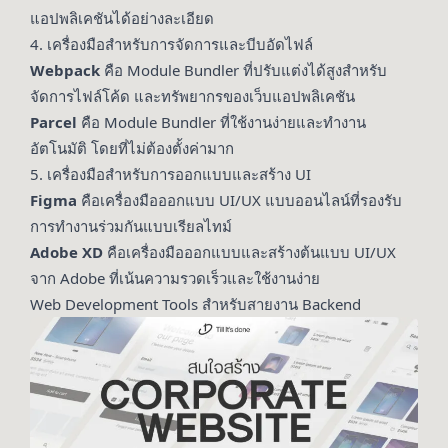
แอปพลิเคชันได้อย่างละเอียด
4. เครื่องมือสำหรับการจัดการและบีบอัดไฟล์
Webpack
คือ Module Bundler ที่ปรับแต่งได้สูงสำหรับ
จัดการไฟล์โค้ด และทรัพยากรของเว็บแอปพลิเคชัน
Parcel
คือ Module Bundler ที่ใช้งานง่ายและทำงาน
อัตโนมัติ โดยที่ไม่ต้องตั้งค่ามาก
5. เครื่องมือสำหรับการออกแบบและสร้าง UI
Figma
คือเครื่องมือออกแบบ UI/UX แบบออนไลน์ที่รองรับ
การทำงานร่วมกันแบบเรียลไทม์
Adobe XD
คือเครื่องมือออกแบบและสร้างต้นแบบ UI/UX
จาก Adobe ที่เน้นความรวดเร็วและใช้งานง่าย
Web Development Tools สำหรับสายงาน Backend