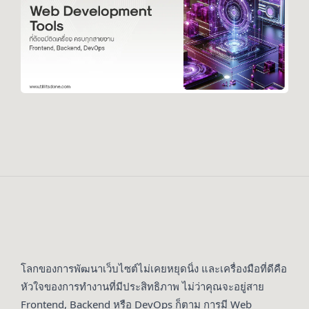
โลกของการพัฒนาเว็บไซต์ไม่เคยหยุดนิ่ง และเครื่องมือที่ดีคือ
หัวใจของการทำงานที่มีประสิทธิภาพ ไม่ว่าคุณจะอยู่สาย
Frontend, Backend หรือ DevOps ก็ตาม การมี Web