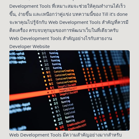
Development Tools ที่เหมาะสมจะช่วยให้คุณทำงานได้เร็ว
ขึ้น, ง่ายขึ้น และเหนือกว่าคู่แข่ง บทความนี้ของ Till it’s done
จะพาคุณไปรู้จักกับ Web Development Tools สำคัญที่ควรมี
ติดเครื่อง ครบจบทุกมุมของการพัฒนาเว็บในที่เดียวครับ
Web Development Tools สำคัญอย่างไรกับสายงาน
Developer Website
Web Development Tools มีความสำคัญอย่างมากสำหรับ