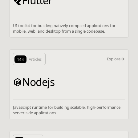
Flutter
UI toolkit for building natively compiled applications for
mobile, web, and desktop from a single codebase.
Explore
144
Articles
Nodejs
JavaScript runtime for building scalable, high-performance
server-side applications.