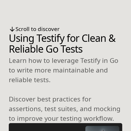
Scroll to discover
Using Testify for Clean &
Reliable Go Tests
Learn how to leverage Testify in Go
to write more maintainable and
reliable tests.
Discover best practices for
assertions, test suites, and mocking
to improve your testing workflow.