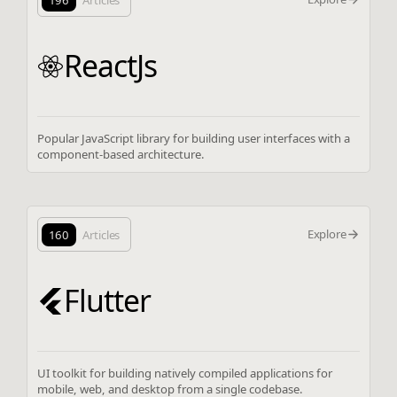
196
Articles
ReactJs
Popular JavaScript library for building user interfaces with a
component-based architecture.
Explore
160
Articles
Flutter
UI toolkit for building natively compiled applications for
mobile, web, and desktop from a single codebase.