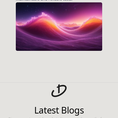
Latest Blogs