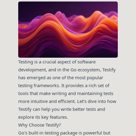
Testing is a crucial aspect of software
development, and in the Go ecosystem, Testify
has emerged as one of the most popular
testing frameworks. It provides a rich set of
tools that make writing and maintaining tests
more intuitive and efficient. Let’s dive into how
Testify can help you write better tests and
explore its key features.
Why Choose Testify?
Go’s built-in testing package is powerful but