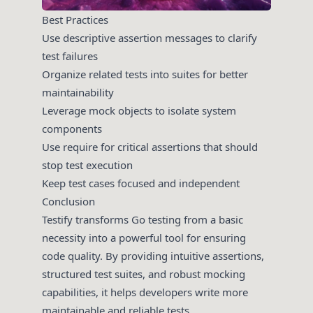
Best Practices
Use descriptive assertion messages to clarify
test failures
Organize related tests into suites for better
maintainability
Leverage mock objects to isolate system
components
Use require for critical assertions that should
stop test execution
Keep test cases focused and independent
Conclusion
Testify transforms Go testing from a basic
necessity into a powerful tool for ensuring
code quality. By providing intuitive assertions,
structured test suites, and robust mocking
capabilities, it helps developers write more
maintainable and reliable tests.