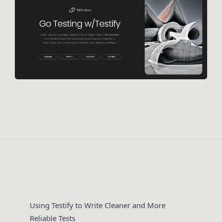
Using Testify to Write Cleaner and More
Reliable Tests