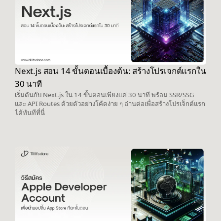
Next.js สอน 14 ขั้นตอนเบื้องต้น: สร้างโปรเจกต์แรกใน
30 นาที
เริ่มต้นกับ Next.js ใน 14 ขั้นตอนเพียงแค่ 30 นาที พร้อม SSR/SSG
และ API Routes ด้วยตัวอย่างโค้ดง่าย ๆ อ่านต่อเพื่อสร้างโปรเจ็กต์แรก
ได้ทันทีที่นี่