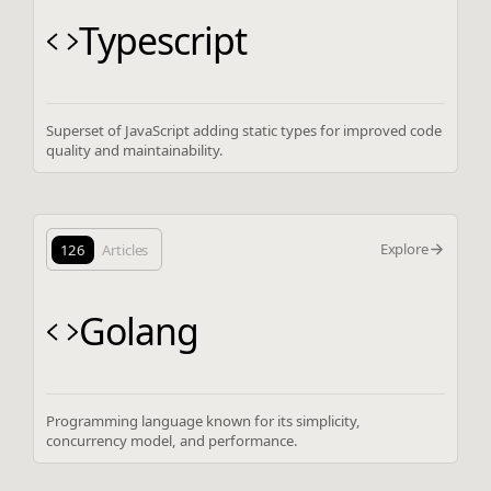
Typescript
Superset of JavaScript adding static types for improved code
quality and maintainability.
Explore
126
Articles
Golang
Programming language known for its simplicity,
concurrency model, and performance.