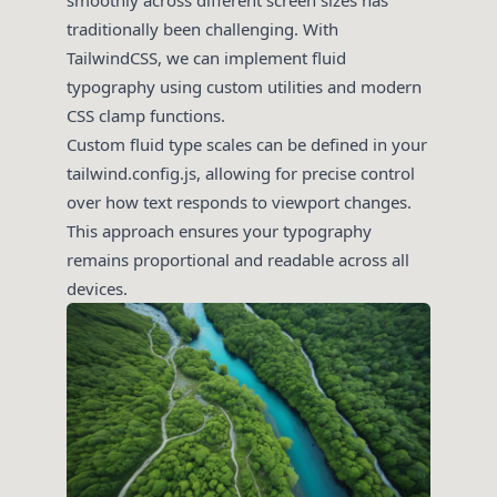
traditionally been challenging. With
TailwindCSS, we can implement fluid
typography using custom utilities and modern
CSS clamp functions.
Custom fluid type scales can be defined in your
tailwind.config.js, allowing for precise control
over how text responds to viewport changes.
This approach ensures your typography
remains proportional and readable across all
devices.