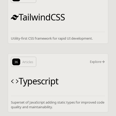
TailwindCSS
Utility-first CSS framework for rapid UI development.
Explore
36
Articles
Typescript
Superset of JavaScript adding static types for improved code
quality and maintainability.