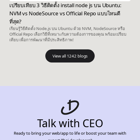
เปรียบเทียบ 3 วิธีติดตั้ง install node js บน Ubuntu:
NVM vs NodeSource vs Official Repo แบบไหนดี
ที่สุด?
เรียนรู้วิธีติดตั้ง Node.js บน Ubuntu ด้วย NVM, NodeSource หรือ
Official Repo เลือกวิธีที่เหมาะกับความต้องการของคุณ พร้อมเปรียบ
เทียบ เพื่อการพัฒนาที่มีประสิทธิภาพ!
View all 1242 blogs
Talk with CEO
Ready to bring your web/app to life or boost your team with