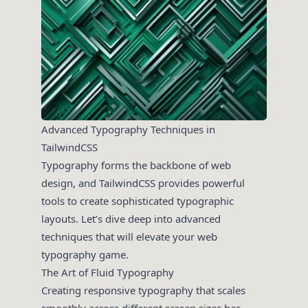
Advanced Typography Techniques in
TailwindCSS
Typography forms the backbone of web
design, and TailwindCSS provides powerful
tools to create sophisticated typographic
layouts. Let’s dive deep into advanced
techniques that will elevate your web
typography game.
The Art of Fluid Typography
Creating responsive typography that scales
smoothly across different screen sizes has