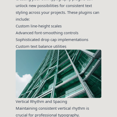
unlock new possibilities for consistent text
styling across your projects. These plugins can
include:
Custom line-height scales
Advanced font-smoothing controls
Sophisticated drop cap implementations
Custom text balance utilities
Vertical Rhythm and Spacing
Maintaining consistent vertical rhythm is
crucial for professional typography.