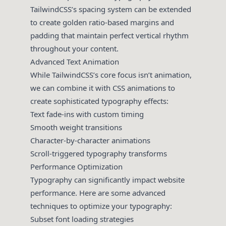
TailwindCSS’s spacing system can be extended
to create golden ratio-based margins and
padding that maintain perfect vertical rhythm
throughout your content.
Advanced Text Animation
While TailwindCSS’s core focus isn’t animation,
we can combine it with CSS animations to
create sophisticated typography effects:
Text fade-ins with custom timing
Smooth weight transitions
Character-by-character animations
Scroll-triggered typography transforms
Performance Optimization
Typography can significantly impact website
performance. Here are some advanced
techniques to optimize your typography:
Subset font loading strategies