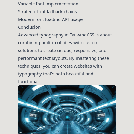
Variable font implementation
Strategic font fallback chains
Modern font loading API usage
Conclusion
Advanced typography in TailwindCSS is about
combining built-in utilities with custom
solutions to create unique, responsive, and
performant text layouts. By mastering these
techniques, you can create websites with
typography that’s both beautiful and
functional.