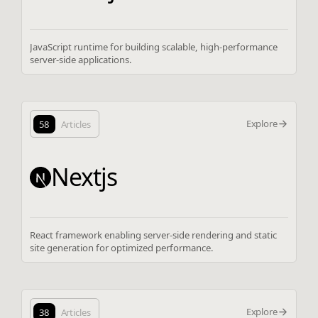
JavaScript runtime for building scalable, high-performance
server-side applications.
Explore
58
Articles
Nextjs
React framework enabling server-side rendering and static
site generation for optimized performance.
Explore
38
Articles