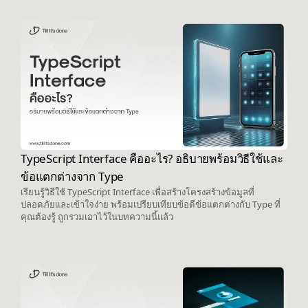
TypeScript Interface คืออะไร? อธิบายพร้อมวิธีใช้และ
ข้อแตกต่างจาก Type
เรียนรู้วิธีใช้ TypeScript Interface เพื่อสร้างโครงสร้างข้อมูลที่
ปลอดภัยและเข้าใจง่าย พร้อมเปรียบเทียบข้อดีข้อแตกต่างกับ Type ที่
คุณต้องรู้ ถูกรวมเอาไว้ในบทความนี้แล้ว