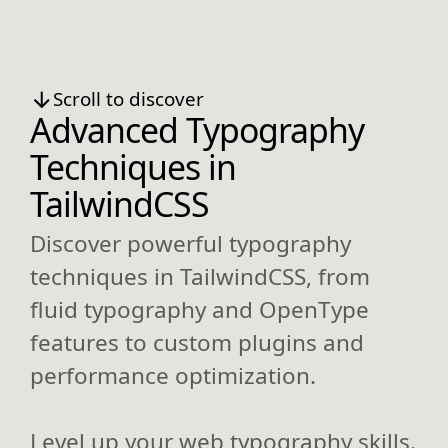
Scroll to discover
Advanced Typography
Techniques in
TailwindCSS
Discover powerful typography
techniques in TailwindCSS, from
fluid typography and OpenType
features to custom plugins and
performance optimization.
Level up your web typography skills.