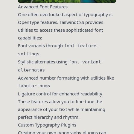
Advanced Font Features
One often overlooked aspect of typography is
OpenType features. TailwindCSS provides
utilities to access these sophisticated font
capabilities:
Font variants through
font-feature-
settings
Stylistic alternates using
font-variant-
alternates
Advanced number formatting with utilities like
tabular-nums
Ligature control for enhanced readability
These features allow you to fine-tune the
appearance of your text while maintaining
perfect hierarchy and rhythm.
Custom Typography Plugins
Creating your own typography plugins can