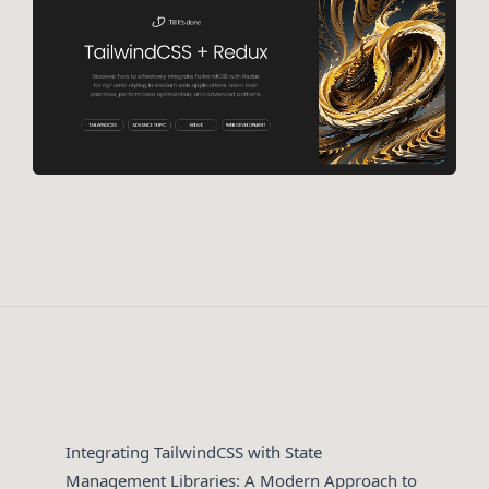
Integrating TailwindCSS with State
Management Libraries: A Modern Approach to