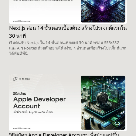
Next.js สอน 14 ขั้นตอนเบื้องต้น: สร้างโปรเจกต์แรกใน
30 นาที
เริ่มต้นกับ Next.js ใน 14 ขั้นตอนเพียงแค่ 30 นาที พร้อม SSR/SSG
และ API Routes ด้วยตัวอย่างโค้ดง่าย ๆ อ่านต่อเพื่อสร้างโปรเจ็กต์แรก
ได้ทันทีที่นี่
วิธีสมัคร Apple Developer Account เพื่อนำแอปขึ้น