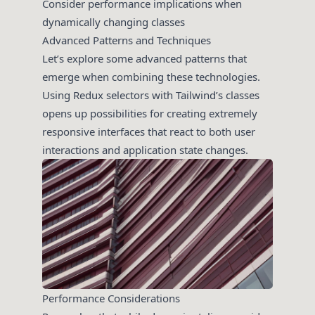
Consider performance implications when
dynamically changing classes
Advanced Patterns and Techniques
Let’s explore some advanced patterns that
emerge when combining these technologies.
Using Redux selectors with Tailwind’s classes
opens up possibilities for creating extremely
responsive interfaces that react to both user
interactions and application state changes.
Performance Considerations