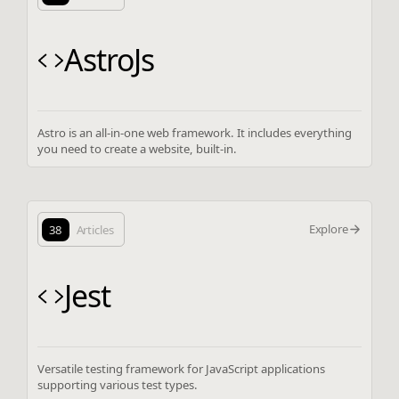
AstroJs
Astro is an all-in-one web framework. It includes everything
you need to create a website, built-in.
Explore
38
Articles
Jest
Versatile testing framework for JavaScript applications
supporting various test types.