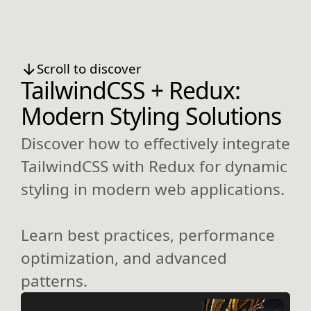
Scroll to discover
TailwindCSS + Redux:
Modern Styling Solutions
Discover how to effectively integrate
TailwindCSS with Redux for dynamic
styling in modern web applications.
Learn best practices, performance
optimization, and advanced
patterns.