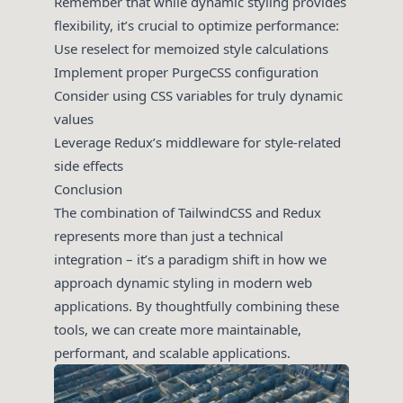
Remember that while dynamic styling provides
flexibility, it’s crucial to optimize performance:
Use reselect for memoized style calculations
Implement proper PurgeCSS configuration
Consider using CSS variables for truly dynamic
values
Leverage Redux’s middleware for style-related
side effects
Conclusion
The combination of TailwindCSS and Redux
represents more than just a technical
integration – it’s a paradigm shift in how we
approach dynamic styling in modern web
applications. By thoughtfully combining these
tools, we can create more maintainable,
performant, and scalable applications.