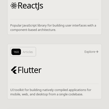
ReactJs
Popular JavaScript library for building user interfaces with a
component-based architecture.
Explore
160
Articles
Flutter
UI toolkit for building natively compiled applications for
mobile, web, and desktop from a single codebase.