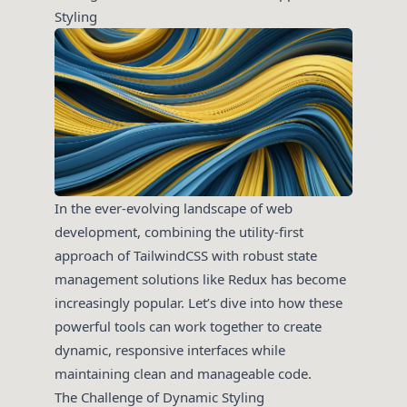
Styling
In the ever-evolving landscape of web
development, combining the utility-first
approach of TailwindCSS with robust state
management solutions like Redux has become
increasingly popular. Let’s dive into how these
powerful tools can work together to create
dynamic, responsive interfaces while
maintaining clean and manageable code.
The Challenge of Dynamic Styling