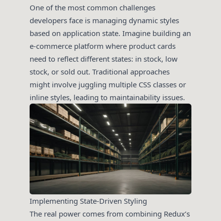
One of the most common challenges
developers face is managing dynamic styles
based on application state. Imagine building an
e-commerce platform where product cards
need to reflect different states: in stock, low
stock, or sold out. Traditional approaches
might involve juggling multiple CSS classes or
inline styles, leading to maintainability issues.
Implementing State-Driven Styling
The real power comes from combining Redux’s