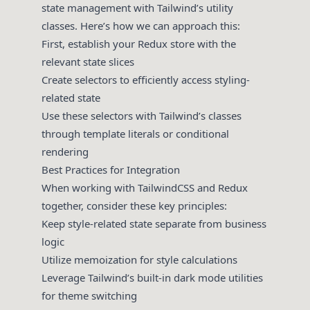
state management with Tailwind’s utility
classes. Here’s how we can approach this:
First, establish your Redux store with the
relevant state slices
Create selectors to efficiently access styling-
related state
Use these selectors with Tailwind’s classes
through template literals or conditional
rendering
Best Practices for Integration
When working with TailwindCSS and Redux
together, consider these key principles:
Keep style-related state separate from business
logic
Utilize memoization for style calculations
Leverage Tailwind’s built-in dark mode utilities
for theme switching