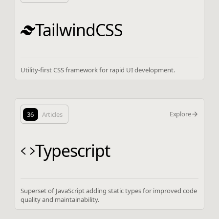
TailwindCSS
Utility-first CSS framework for rapid UI development.
Explore
36
Articles
Typescript
Superset of JavaScript adding static types for improved code
quality and maintainability.