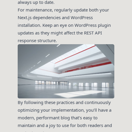
always up to date.
For maintenance, regularly update both your
Next.js dependencies and WordPress
installation. Keep an eye on WordPress plugin
updates as they might affect the REST API
response structure.
By following these practices and continuously
optimizing your implementation, you’ll have a
modern, performant blog that’s easy to
maintain and a joy to use for both readers and