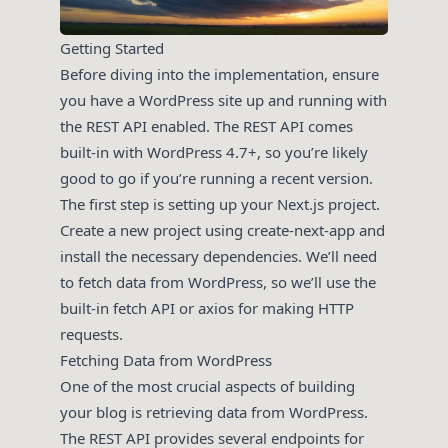
Getting Started
Before diving into the implementation, ensure
you have a WordPress site up and running with
the REST API enabled. The REST API comes
built-in with WordPress 4.7+, so you’re likely
good to go if you’re running a recent version.
The first step is setting up your Next.js project.
Create a new project using create-next-app and
install the necessary dependencies. We’ll need
to fetch data from WordPress, so we’ll use the
built-in fetch API or axios for making HTTP
requests.
Fetching Data from WordPress
One of the most crucial aspects of building
your blog is retrieving data from WordPress.
The REST API provides several endpoints for