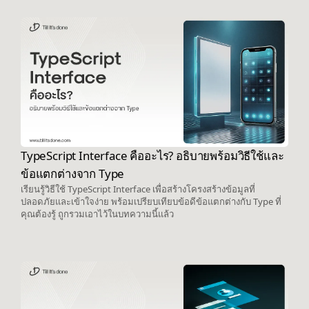
TypeScript Interface คืออะไร? อธิบายพร้อมวิธีใช้และ
ข้อแตกต่างจาก Type
เรียนรู้วิธีใช้ TypeScript Interface เพื่อสร้างโครงสร้างข้อมูลที่
ปลอดภัยและเข้าใจง่าย พร้อมเปรียบเทียบข้อดีข้อแตกต่างกับ Type ที่
คุณต้องรู้ ถูกรวมเอาไว้ในบทความนี้แล้ว