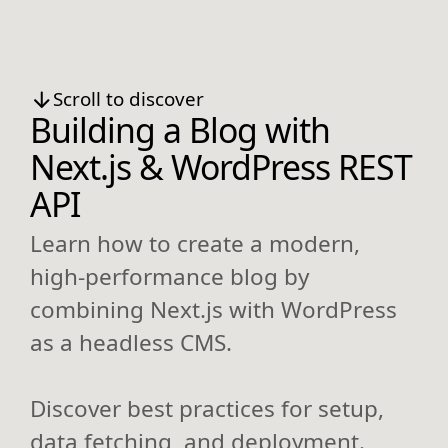
Scroll to discover
Building a Blog with
Next.js & WordPress REST
API
Learn how to create a modern,
high-performance blog by
combining Next.js with WordPress
as a headless CMS.
Discover best practices for setup,
data fetching, and deployment.