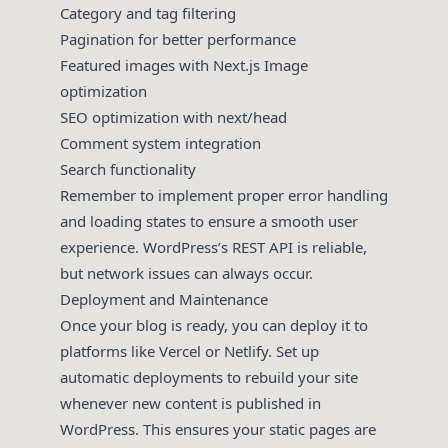
Category and tag filtering
Pagination for better performance
Featured images with Next.js Image
optimization
SEO optimization with next/head
Comment system integration
Search functionality
Remember to implement proper error handling
and loading states to ensure a smooth user
experience. WordPress’s REST API is reliable,
but network issues can always occur.
Deployment and Maintenance
Once your blog is ready, you can deploy it to
platforms like Vercel or Netlify. Set up
automatic deployments to rebuild your site
whenever new content is published in
WordPress. This ensures your static pages are