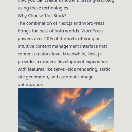
using these technologies.
Why Choose This Stack?
The combination of Next.js and WordPress
brings the best of both worlds. WordPress
powers over 40% of the web, offering an
intuitive content management interface that
content creators love. Meanwhile, Next.js
provides a modern development experience
with features like server-side rendering, static
site generation, and automatic image
optimization.