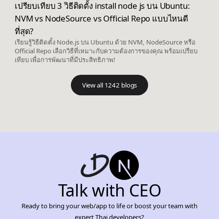
เปรียบเทียบ 3 วิธีติดตั้ง install node js บน Ubuntu:
NVM vs NodeSource vs Official Repo แบบไหนดี
ที่สุด?
เรียนรู้วิธีติดตั้ง Node.js บน Ubuntu ด้วย NVM, NodeSource หรือ
Official Repo เลือกวิธีที่เหมาะกับความต้องการของคุณ พร้อมเปรียบ
เทียบ เพื่อการพัฒนาที่มีประสิทธิภาพ!
View all 1242 blogs
Talk with CEO
Ready to bring your web/app to life or boost your team with
expert Thai developers?