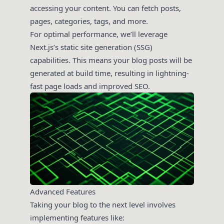
accessing your content. You can fetch posts,
pages, categories, tags, and more.
For optimal performance, we’ll leverage
Next.js’s static site generation (SSG)
capabilities. This means your blog posts will be
generated at build time, resulting in lightning-
fast page loads and improved SEO.
Advanced Features
Taking your blog to the next level involves
implementing features like: