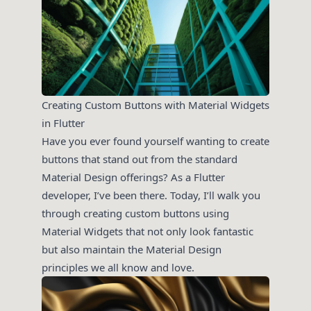
Creating Custom Buttons with Material Widgets
in Flutter
Have you ever found yourself wanting to create
buttons that stand out from the standard
Material Design offerings? As a Flutter
developer, I’ve been there. Today, I’ll walk you
through creating custom buttons using
Material Widgets that not only look fantastic
but also maintain the Material Design
principles we all know and love.