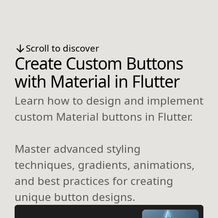
Scroll to discover
Create Custom Buttons
with Material in Flutter
Learn how to design and implement
custom Material buttons in Flutter.
Master advanced styling
techniques, gradients, animations,
and best practices for creating
unique button designs.