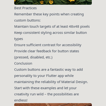
Best Practices
Remember these key points when creating
custom buttons:
Maintain touch targets of at least 48x48 pixels
Keep consistent styling across similar button
types
Ensure sufficient contrast for accessibility
Provide clear feedback for button states
(pressed, disabled, etc.)
Conclusion
Custom buttons are a fantastic way to add
personality to your Flutter app while
maintaining the reliability of Material Design.
Start with these examples and let your
creativity run wild – the possibilities are
endless!