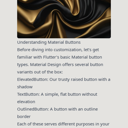
Understanding Material Buttons
Before diving into customization, let’s get
familiar with Flutter’s basic Material button
types. Material Design offers several button
variants out of the box:
ElevatedButton: Our trusty raised button with a
shadow
TextButton: A simple, flat button without
elevation
OutlinedButton: A button with an outline
border
Each of these serves different purposes in your