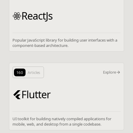
ReactJs
Popular JavaScript library for building user interfaces with a
component-based architecture.
Explore
160
Articles
Flutter
UI toolkit for building natively compiled applications for
mobile, web, and desktop from a single codebase.