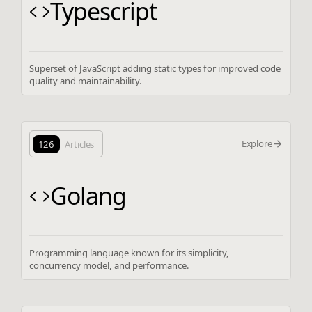
Typescript
Superset of JavaScript adding static types for improved code
quality and maintainability.
Explore
126
Articles
Golang
Programming language known for its simplicity,
concurrency model, and performance.