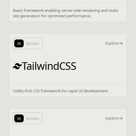
React framework enabling server-side rendering and static
site generation for optimized performance.
Explore
38
Articles
TailwindCSS
Utility-first CSS framework for rapid UI development.
Explore
36
Articles