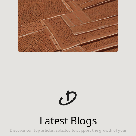
Latest Blogs
Discover our top articles, selected to support the growth of your