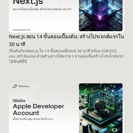
Next.js สอน 14 ขั้นตอนเบื้องต้น: สร้างโปรเจกต์แรกใน
30 นาที
เริ่มต้นกับ Next.js ใน 14 ขั้นตอนเพียงแค่ 30 นาที พร้อม SSR/SSG
และ API Routes ด้วยตัวอย่างโค้ดง่าย ๆ อ่านต่อเพื่อสร้างโปรเจ็กต์แรก
ได้ทันทีที่นี่