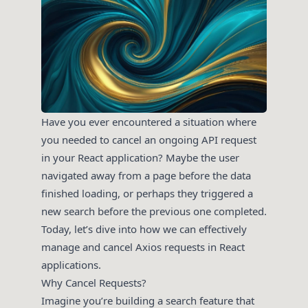
Have you ever encountered a situation where
you needed to cancel an ongoing API request
in your React application? Maybe the user
navigated away from a page before the data
finished loading, or perhaps they triggered a
new search before the previous one completed.
Today, let’s dive into how we can effectively
manage and cancel Axios requests in React
applications.
Why Cancel Requests?
Imagine you’re building a search feature that