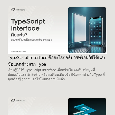
TypeScript Interface คืออะไร? อธิบายพร้อมวิธีใช้และ
ข้อแตกต่างจาก Type
เรียนรู้วิธีใช้ TypeScript Interface เพื่อสร้างโครงสร้างข้อมูลที่
ปลอดภัยและเข้าใจง่าย พร้อมเปรียบเทียบข้อดีข้อแตกต่างกับ Type ที่
คุณต้องรู้ ถูกรวมเอาไว้ในบทความนี้แล้ว