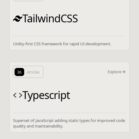
TailwindCSS
Utility-first CSS framework for rapid UI development.
Explore
36
Articles
Typescript
Superset of JavaScript adding static types for improved code
quality and maintainability.