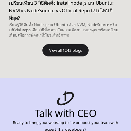
เปรียบเทียบ 3 วิธีติดตั้ง install node js บน Ubuntu:
NVM vs NodeSource vs Official Repo แบบไหนดี
ที่สุด?
เรียนรู้วิธีติดตั้ง Node.js บน Ubuntu ด้วย NVM, NodeSource หรือ
Official Repo เลือกวิธีที่เหมาะกับความต้องการของคุณ พร้อมเปรียบ
เทียบ เพื่อการพัฒนาที่มีประสิทธิภาพ!
View all 1242 blogs
Talk with CEO
Ready to bring your web/app to life or boost your team with
expert Thai developers?