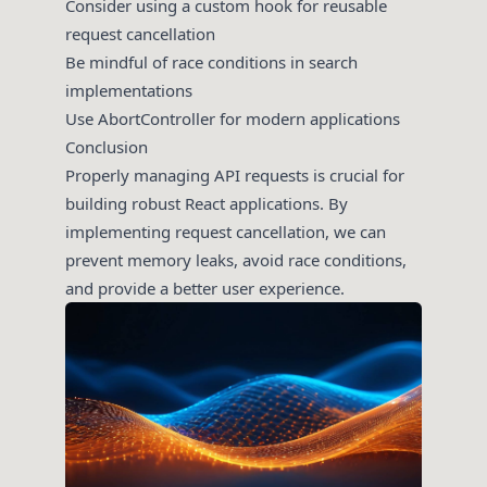
Consider using a custom hook for reusable
request cancellation
Be mindful of race conditions in search
implementations
Use AbortController for modern applications
Conclusion
Properly managing API requests is crucial for
building robust React applications. By
implementing request cancellation, we can
prevent memory leaks, avoid race conditions,
and provide a better user experience.