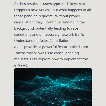
fetches results as users type. Each keystroke
triggers a new API call, but what happens to all
those pending requests? Without proper
cancellation, they’ll continue running in the
background, potentially leading to race
conditions and unnecessary network traffic.
Understanding Axios Cancellation
Axios provides a powerful feature called Cancel
Tokens that allows us to cancel pending
requests. Let’s explore how to implement this
in React.