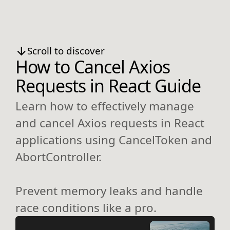
Scroll to discover
How to Cancel Axios
Requests in React Guide
Learn how to effectively manage
and cancel Axios requests in React
applications using CancelToken and
AbortController.
Prevent memory leaks and handle
race conditions like a pro.