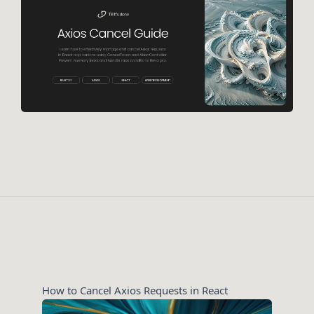
How to Cancel Axios Requests in React