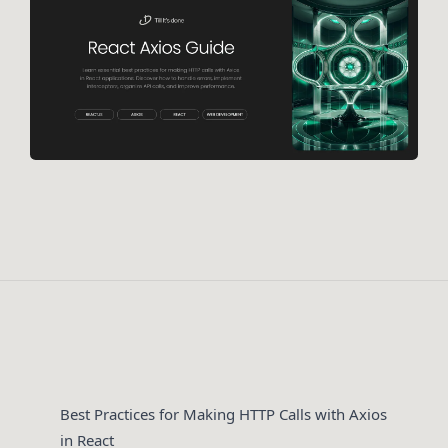
Best Practices for Making HTTP Calls with Axios
in React