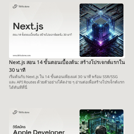
Next.js สอน 14 ขั้นตอนเบื้องต้น: สร้างโปรเจกต์แรกใน
30 นาที
เริ่มต้นกับ Next.js ใน 14 ขั้นตอนเพียงแค่ 30 นาที พร้อม SSR/SSG
และ API Routes ด้วยตัวอย่างโค้ดง่าย ๆ อ่านต่อเพื่อสร้างโปรเจ็กต์แรก
ได้ทันทีที่นี่