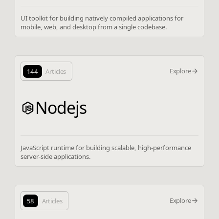
UI toolkit for building natively compiled applications for
mobile, web, and desktop from a single codebase.
Explore
144
Articles
Nodejs
JavaScript runtime for building scalable, high-performance
server-side applications.
Explore
58
Articles