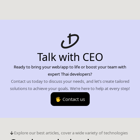
Talk with CEO
Ready to bring your web/app to life or boost your team with
expert Thai developers?
Contact us today to discuss your needs, and let’s create tailored
solutions to achieve your goals. We’re here to help at every step!
🖐️ Contact us
Explore our best articles, cover a wide variety of technologies