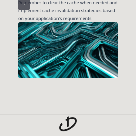
Remember to clear the cache when needed and
implement cache invalidation strategies based
on your application’s requirements.