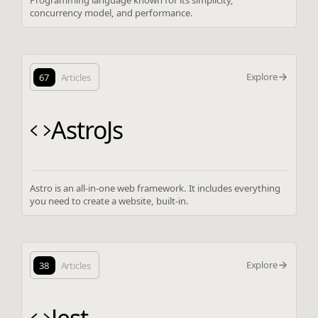
concurrency model, and performance.
Explore
67
Articles
AstroJs
Astro is an all-in-one web framework. It includes everything
you need to create a website, built-in.
Explore
38
Articles