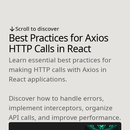
Scroll to discover
Best Practices for Axios
HTTP Calls in React
Learn essential best practices for
making HTTP calls with Axios in
React applications.
Discover how to handle errors,
implement interceptors, organize
API calls, and improve performance.