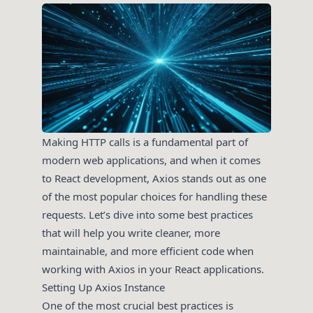
Making HTTP calls is a fundamental part of
modern web applications, and when it comes
to React development, Axios stands out as one
of the most popular choices for handling these
requests. Let’s dive into some best practices
that will help you write cleaner, more
maintainable, and more efficient code when
working with Axios in your React applications.
Setting Up Axios Instance
One of the most crucial best practices is