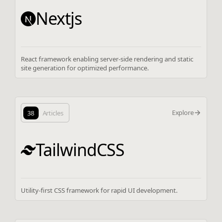
Nextjs
React framework enabling server-side rendering and static
site generation for optimized performance.
Explore
38
Articles
TailwindCSS
Utility-first CSS framework for rapid UI development.