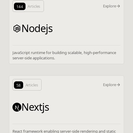
Explore
144
Articles
Nodejs
JavaScript runtime for building scalable, high-performance
server-side applications.
Explore
58
Articles
Nextjs
React framework enabling server-side rendering and static