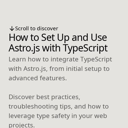
Scroll to discover
How to Set Up and Use
Astro.js with TypeScript
Learn how to integrate TypeScript
with Astro.js, from initial setup to
advanced features.
Discover best practices,
troubleshooting tips, and how to
leverage type safety in your web
projects.