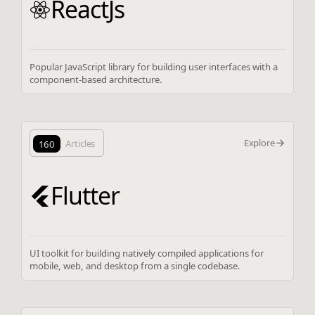
ReactJs
Popular JavaScript library for building user interfaces with a
component-based architecture.
Explore
160
Articles
Flutter
UI toolkit for building natively compiled applications for
mobile, web, and desktop from a single codebase.