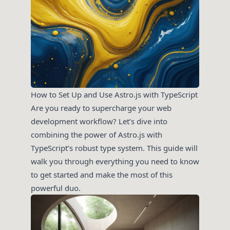
How to Set Up and Use Astro.js with TypeScript
Are you ready to supercharge your web
development workflow? Let’s dive into
combining the power of Astro.js with
TypeScript’s robust type system. This guide will
walk you through everything you need to know
to get started and make the most of this
powerful duo.