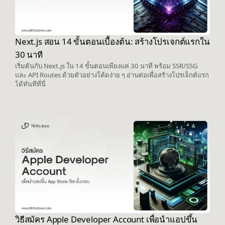
Next.js สอน 14 ขั้นตอนเบื้องต้น: สร้างโปรเจกต์แรกใน
30 นาที
เริ่มต้นกับ Next.js ใน 14 ขั้นตอนเพียงแค่ 30 นาที พร้อม SSR/SSG
และ API Routes ด้วยตัวอย่างโค้ดง่าย ๆ อ่านต่อเพื่อสร้างโปรเจ็กต์แรก
ได้ทันทีที่นี่
วิธีสมัคร Apple Developer Account เพื่อนำแอปขึ้น