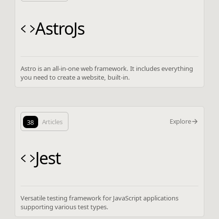
AstroJs
Astro is an all-in-one web framework. It includes everything
you need to create a website, built-in.
Explore
38
Articles
Jest
Versatile testing framework for JavaScript applications
supporting various test types.