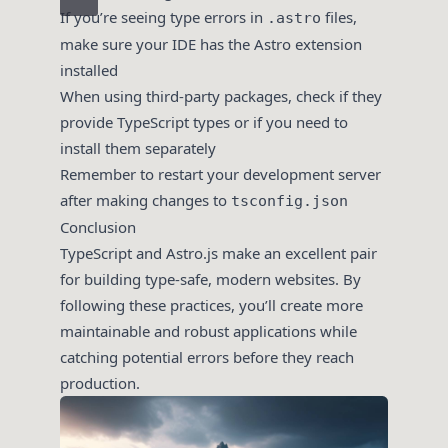
If you’re seeing type errors in
files,
.astro
make sure your IDE has the Astro extension
installed
When using third-party packages, check if they
provide TypeScript types or if you need to
install them separately
Remember to restart your development server
after making changes to
tsconfig.json
Conclusion
TypeScript and Astro.js make an excellent pair
for building type-safe, modern websites. By
following these practices, you’ll create more
maintainable and robust applications while
catching potential errors before they reach
production.