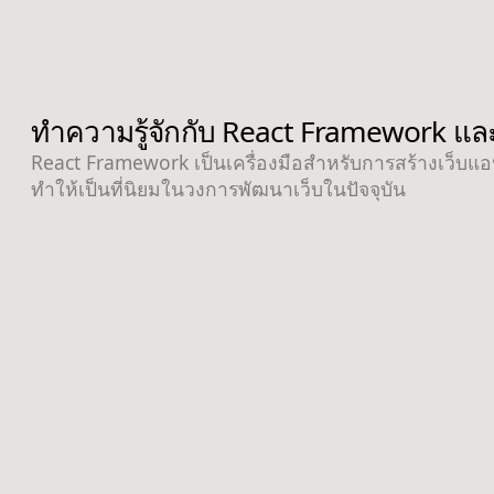
ทำความรู้จักกับ React Framework และ
React Framework เป็นเครื่องมือสำหรับการสร้างเว็บแอป
ทำให้เป็นที่นิยมในวงการพัฒนาเว็บในปัจจุบัน