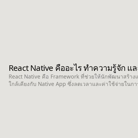
React Native คืออะไร ทำความรู้จัก และ
React Native คือ Framework ที่ช่วยให้นักพัฒนาสร้าง
ใกล้เคียงกับ Native App ซึ่งลดเวลาและค่าใช้จ่ายในก