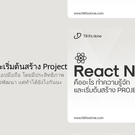
เริ่มต้นสร้าง Project
แอปมือถือ โดยมีประสิทธิภาพ
ารพัฒนา แต่ทำได้ยังไงกันนะ