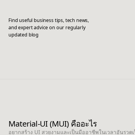
Find useful business tips, tech news,
and expert advice on our regularly
updated blog
Material-UI (MUI) คืออะไร
อยากสร้าง UI สวยงามและเป็นมืออาชีพในเวลาอันรวดเร