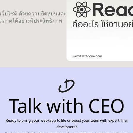
เว็บไซต์ ด้วยความยืดหยุ่นและ
ตลาดได้อย่างมีประสิทธิภาพ
Talk with CEO
Ready to bring your web/app to life or boost your team with expert Thai
developers?