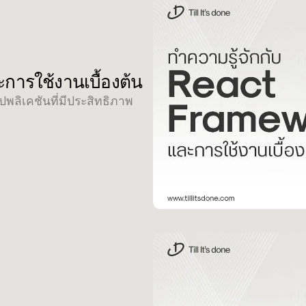
การใช้งานเบื้องต้น
พลิเคชันที่มีประสิทธิภาพ