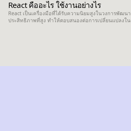
React คืออะไร ใช้งานอย่างไร
React เป็นเครื่องมือที่ได้รับความนิยมสูงในวงการพัฒนา
ประสิทธิภาพที่สูง ทำให้ตอบสนองต่อการเปลี่ยนแปลงใน