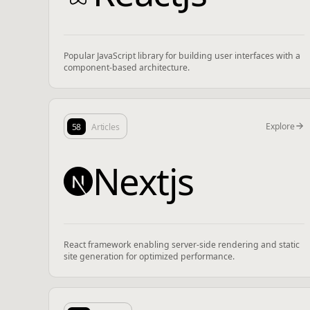
Popular JavaScript library for building user interfaces with a
component-based architecture.
Explore
58
Articles
Nextjs
React framework enabling server-side rendering and static
site generation for optimized performance.