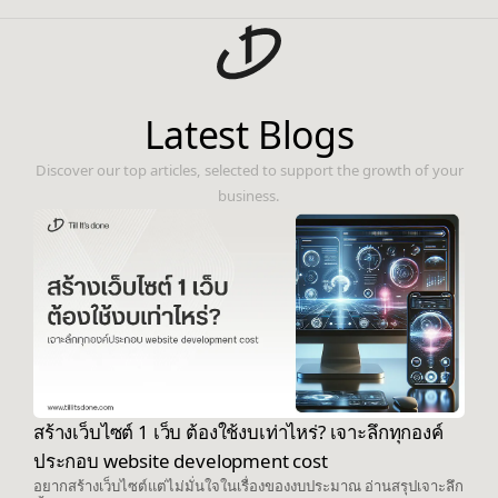
Latest Blogs
Discover our top articles, selected to support the growth of your
business.
สร้างเว็บไซต์ 1 เว็บ ต้องใช้งบเท่าไหร่? เจาะลึกทุกองค์
ประกอบ website development cost
อยากสร้างเว็บไซต์แต่ไม่มั่นใจในเรื่องของงบประมาณ อ่านสรุปเจาะลึก