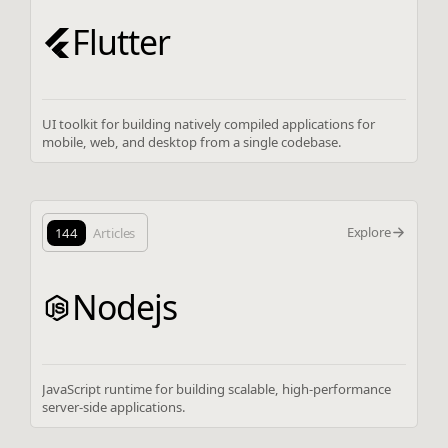
Flutter
UI toolkit for building natively compiled applications for
mobile, web, and desktop from a single codebase.
Explore
144
Articles
Nodejs
JavaScript runtime for building scalable, high-performance
server-side applications.