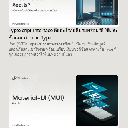
TypeScript Interface คืออะไร? อธิบายพร้อมวิธีใช้และ
ข้อแตกต่างจาก Type
เรียนรู้วิธีใช้ TypeScript Interface เพื่อสร้างโครงสร้างข้อมูลที่
ปลอดภัยและเข้าใจง่าย พร้อมเปรียบเทียบข้อดีข้อแตกต่างกับ Type ที่
คุณต้องรู้ ถูกรวมเอาไว้ในบทความนี้แล้ว