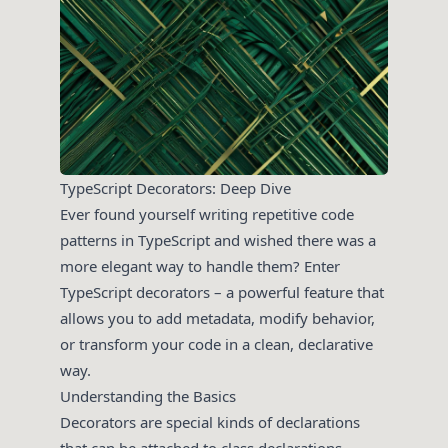
TypeScript Decorators: Deep Dive
Ever found yourself writing repetitive code
patterns in TypeScript and wished there was a
more elegant way to handle them? Enter
TypeScript decorators – a powerful feature that
allows you to add metadata, modify behavior,
or transform your code in a clean, declarative
way.
Understanding the Basics
Decorators are special kinds of declarations
that can be attached to class declarations,