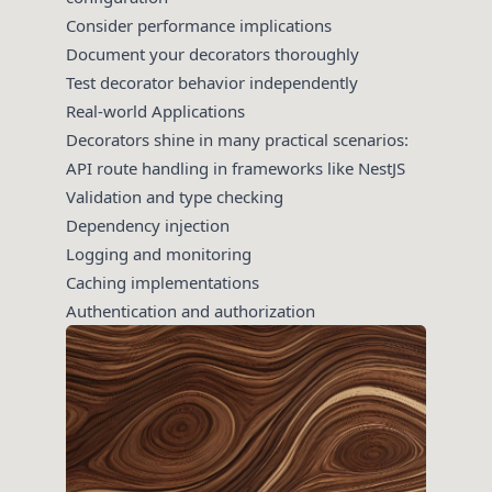
Consider performance implications
Document your decorators thoroughly
Test decorator behavior independently
Real-world Applications
Decorators shine in many practical scenarios:
API route handling in frameworks like NestJS
Validation and type checking
Dependency injection
Logging and monitoring
Caching implementations
Authentication and authorization