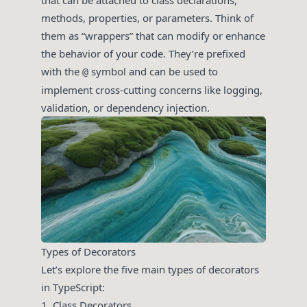
methods, properties, or parameters. Think of
them as “wrappers” that can modify or enhance
the behavior of your code. They’re prefixed
with the
symbol and can be used to
@
implement cross-cutting concerns like logging,
validation, or dependency injection.
Types of Decorators
Let’s explore the five main types of decorators
in TypeScript:
1. Class Decorators