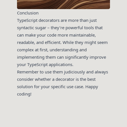
Conclusion
TypeScript decorators are more than just
syntactic sugar – they’re powerful tools that
can make your code more maintainable,
readable, and efficient. While they might seem
complex at first, understanding and
implementing them can significantly improve
your TypeScript applications.
Remember to use them judiciously and always
consider whether a decorator is the best
solution for your specific use case. Happy
coding!