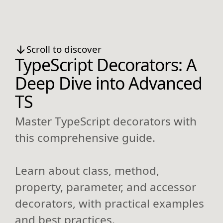
Scroll to discover
TypeScript Decorators: A
Deep Dive into Advanced
TS
Master TypeScript decorators with
this comprehensive guide.
Learn about class, method,
property, parameter, and accessor
decorators, with practical examples
and best practices.