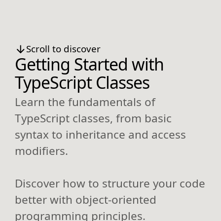
Scroll to discover
Getting Started with
TypeScript Classes
Learn the fundamentals of
TypeScript classes, from basic
syntax to inheritance and access
modifiers.
Discover how to structure your code
better with object-oriented
programming principles.