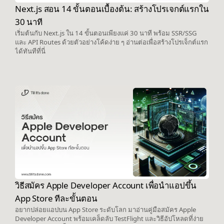
Next.js สอน 14 ขั้นตอนเบื้องต้น: สร้างโปรเจกต์แรกใน
30 นาที
เริ่มต้นกับ Next.js ใน 14 ขั้นตอนเพียงแค่ 30 นาที พร้อม SSR/SSG
และ API Routes ด้วยตัวอย่างโค้ดง่าย ๆ อ่านต่อเพื่อสร้างโปรเจ็กต์แรก
ได้ทันทีที่นี่
วิธีสมัคร Apple Developer Account เพื่อนำแอปขึ้น
App Store ทีละขั้นตอน
อยากปล่อยแอปบน App Store ระดับโลก มาอ่านคู่มือสมัคร Apple
Developer Account พร้อมเคล็ดลับ TestFlight และวิธีอัปโหลดที่ง่าย