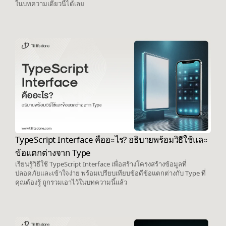
ในบทความเดียวนี้ได้เลย
TypeScript Interface คืออะไร? อธิบายพร้อมวิธีใช้และ
ข้อแตกต่างจาก Type
เรียนรู้วิธีใช้ TypeScript Interface เพื่อสร้างโครงสร้างข้อมูลที่
ปลอดภัยและเข้าใจง่าย พร้อมเปรียบเทียบข้อดีข้อแตกต่างกับ Type ที่
คุณต้องรู้ ถูกรวมเอาไว้ในบทความนี้แล้ว