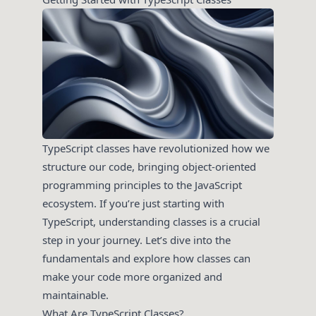
TypeScript classes have revolutionized how we
structure our code, bringing object-oriented
programming principles to the JavaScript
ecosystem. If you’re just starting with
TypeScript, understanding classes is a crucial
step in your journey. Let’s dive into the
fundamentals and explore how classes can
make your code more organized and
maintainable.
What Are TypeScript Classes?