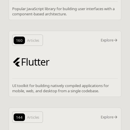
Popular JavaScript library for building user interfaces with a
component-based architecture.
Explore
160
Articles
Flutter
UI toolkit for building natively compiled applications for
mobile, web, and desktop from a single codebase.
Explore
144
Articles