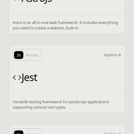
Astro is an all-in-one web framework. It includes everything
you need to create a website, built-in.
Explore
38
Articles
Jest
Versatile testing framework for JavaScript applications
supporting various test types.