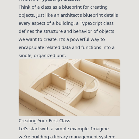
Think of a class as a blueprint for creating
objects. Just like an architect’s blueprint details
every aspect of a building, a TypeScript class
defines the structure and behavior of objects
we want to create. It’s a powerful way to
encapsulate related data and functions into a
single, organized unit.
Creating Your First Class
Let’s start with a simple example. Imagine
we’re building a library management system: