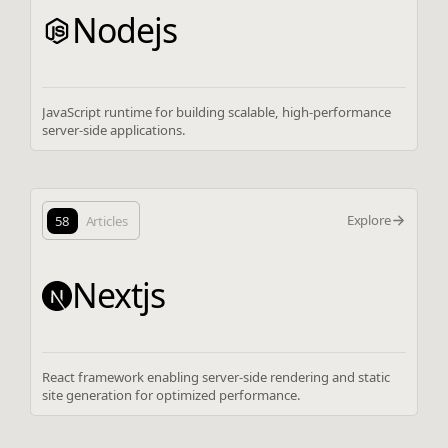
Nodejs
JavaScript runtime for building scalable, high-performance
server-side applications.
Explore
58
Articles
Nextjs
React framework enabling server-side rendering and static
site generation for optimized performance.