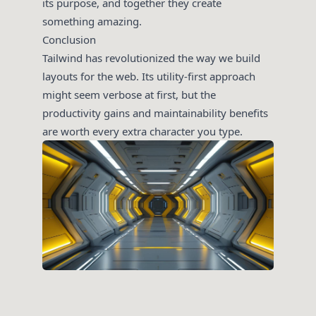
its purpose, and together they create
something amazing.
Conclusion
Tailwind has revolutionized the way we build
layouts for the web. Its utility-first approach
might seem verbose at first, but the
productivity gains and maintainability benefits
are worth every extra character you type.