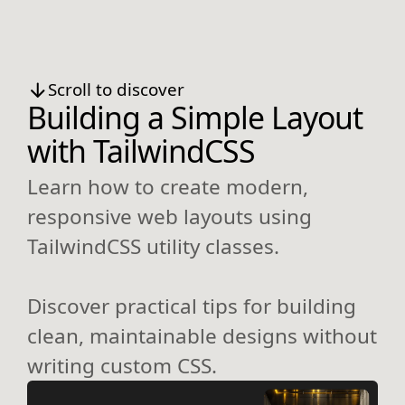
Scroll to discover
Building a Simple Layout
with TailwindCSS
Learn how to create modern,
responsive web layouts using
TailwindCSS utility classes.
Discover practical tips for building
clean, maintainable designs without
writing custom CSS.