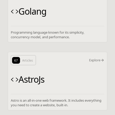
Golang
Programming language known for its simplicity,
concurrency model, and performance.
Explore
67
Articles
AstroJs
Astro is an all-in-one web framework. It includes everything
you need to create a website, built-in.