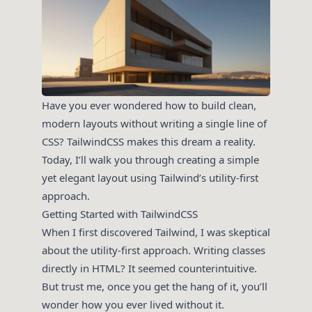
Have you ever wondered how to build clean,
modern layouts without writing a single line of
CSS? TailwindCSS makes this dream a reality.
Today, I’ll walk you through creating a simple
yet elegant layout using Tailwind’s utility-first
approach.
Getting Started with TailwindCSS
When I first discovered Tailwind, I was skeptical
about the utility-first approach. Writing classes
directly in HTML? It seemed counterintuitive.
But trust me, once you get the hang of it, you’ll
wonder how you ever lived without it.