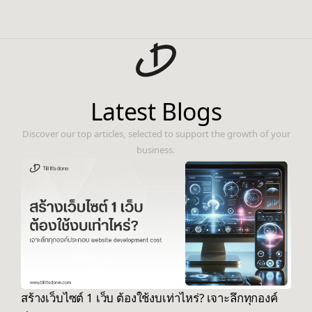
Latest Blogs
Discover our top articles, selected to support the growth of your
business.
สร้างเว็บไซต์ 1 เว็บ ต้องใช้งบเท่าไหร่? เจาะลึกทุกองค์