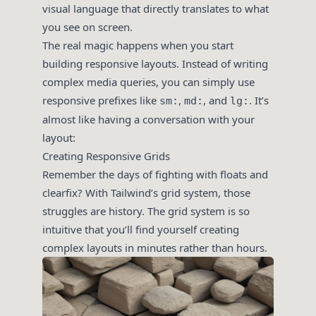
visual language that directly translates to what
you see on screen.
The real magic happens when you start
building responsive layouts. Instead of writing
complex media queries, you can simply use
responsive prefixes like
,
, and
. It’s
sm:
md:
lg:
almost like having a conversation with your
layout:
Creating Responsive Grids
Remember the days of fighting with floats and
clearfix? With Tailwind’s grid system, those
struggles are history. The grid system is so
intuitive that you’ll find yourself creating
complex layouts in minutes rather than hours.