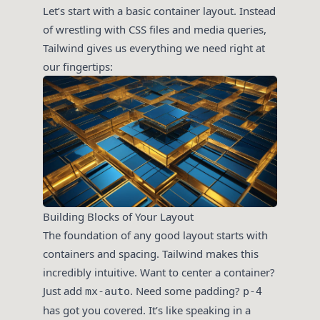
Let’s start with a basic container layout. Instead
of wrestling with CSS files and media queries,
Tailwind gives us everything we need right at
our fingertips:
Building Blocks of Your Layout
The foundation of any good layout starts with
containers and spacing. Tailwind makes this
incredibly intuitive. Want to center a container?
Just add
. Need some padding?
mx-auto
p-4
has got you covered. It’s like speaking in a