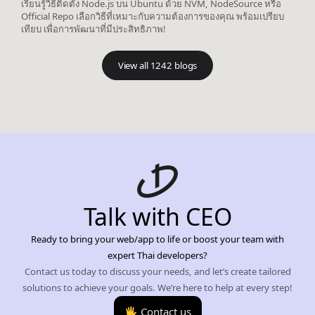
เรียนรู้วิธีติดตั้ง Node.js บน Ubuntu ด้วย NVM, NodeSource หรือ
Official Repo เลือกวิธีที่เหมาะกับความต้องการของคุณ พร้อมเปรียบ
เทียบ เพื่อการพัฒนาที่มีประสิทธิภาพ!
View all 1242 blogs
Talk with CEO
Ready to bring your web/app to life or boost your team with
expert Thai developers?
Contact us today to discuss your needs, and let’s create tailored
solutions to achieve your goals. We’re here to help at every step!
🖐️ Contact us