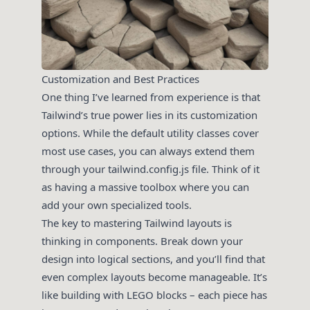
Customization and Best Practices
One thing I’ve learned from experience is that
Tailwind’s true power lies in its customization
options. While the default utility classes cover
most use cases, you can always extend them
through your tailwind.config.js file. Think of it
as having a massive toolbox where you can
add your own specialized tools.
The key to mastering Tailwind layouts is
thinking in components. Break down your
design into logical sections, and you’ll find that
even complex layouts become manageable. It’s
like building with LEGO blocks – each piece has