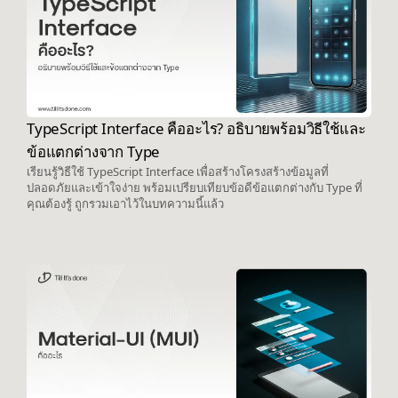
TypeScript Interface คืออะไร? อธิบายพร้อมวิธีใช้และ
ข้อแตกต่างจาก Type
เรียนรู้วิธีใช้ TypeScript Interface เพื่อสร้างโครงสร้างข้อมูลที่
ปลอดภัยและเข้าใจง่าย พร้อมเปรียบเทียบข้อดีข้อแตกต่างกับ Type ที่
คุณต้องรู้ ถูกรวมเอาไว้ในบทความนี้แล้ว