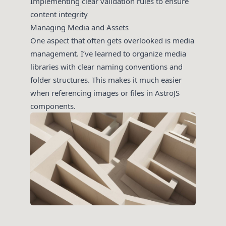
Implementing clear validation rules to ensure
content integrity
Managing Media and Assets
One aspect that often gets overlooked is media
management. I’ve learned to organize media
libraries with clear naming conventions and
folder structures. This makes it much easier
when referencing images or files in AstroJS
components.