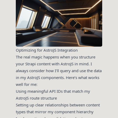
Optimizing for AstroJS Integration
The real magic happens when you structure
your Strapi content with AstroJS in mind. I
always consider how I’ll query and use the data
in my AstroJS components. Here’s what works
well for me:
Using meaningful API IDs that match my
AstroJS route structure
Setting up clear relationships between content
types that mirror my component hierarchy