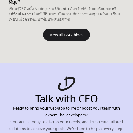
ที่สุด?
เรียนรู้วิธีติดตั้ง Node.js บน Ubuntu ด้วย NVM, NodeSource หรือ
Official Repo เลือกวิธีที่เหมาะกับความต้องการของคุณ พร้อมเปรียบ
เทียบ เพื่อการพัฒนาที่มีประสิทธิภาพ!
View all 1242 blogs
Talk with CEO
Ready to bring your web/app to life or boost your team with
expert Thai developers?
Contact us today to discuss your needs, and let’s create tailored
solutions to achieve your goals. We’re here to help at every step!