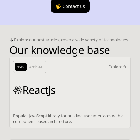
🖐️ Contact us
Explore our best articles, cover a wide variety of technologies
Our knowledge base
Explore
196
Articles
ReactJs
Popular JavaScript library for building user interfaces with a
component-based architecture.