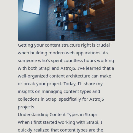
Getting your content structure right is crucial
when building modern web applications. As
someone who’s spent countless hours working
with both Strapi and AstroJS, I’ve learned that a
well-organized content architecture can make
or break your project. Today, I’ll share my
insights on managing content types and
collections in Strapi specifically for AstroJS
projects.
Understanding Content Types in Strapi
When I first started working with Strapi, I
quickly realized that content types are the