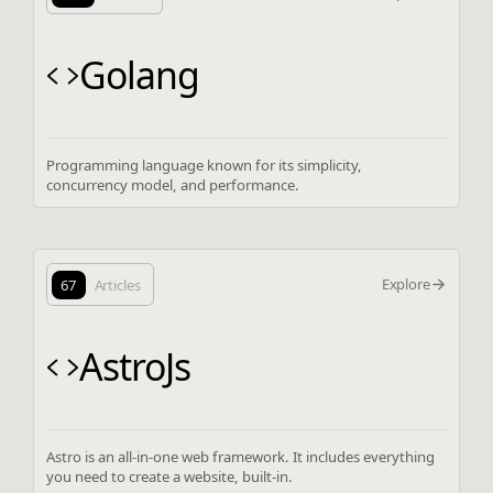
Golang
Programming language known for its simplicity,
concurrency model, and performance.
Explore
67
Articles
AstroJs
Astro is an all-in-one web framework. It includes everything
you need to create a website, built-in.