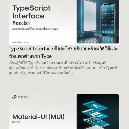
TypeScript Interface คืออะไร? อธิบายพร้อมวิธีใช้และ
ข้อแตกต่างจาก Type
เรียนรู้วิธีใช้ TypeScript Interface เพื่อสร้างโครงสร้างข้อมูลที่
ปลอดภัยและเข้าใจง่าย พร้อมเปรียบเทียบข้อดีข้อแตกต่างกับ Type ที่
คุณต้องรู้ ถูกรวมเอาไว้ในบทความนี้แล้ว