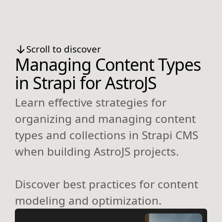
Scroll to discover
Managing Content Types
in Strapi for AstroJS
Learn effective strategies for
organizing and managing content
types and collections in Strapi CMS
when building AstroJS projects.
Discover best practices for content
modeling and optimization.