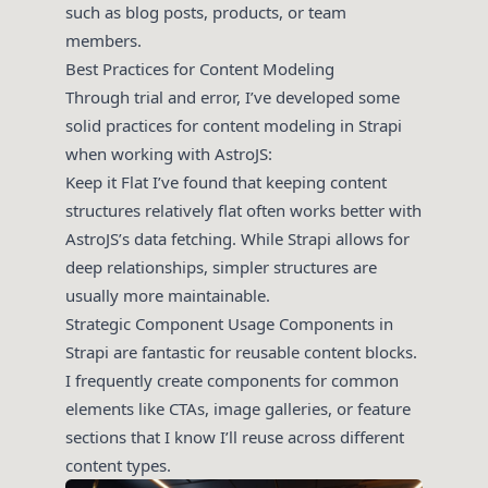
such as blog posts, products, or team
members.
Best Practices for Content Modeling
Through trial and error, I’ve developed some
solid practices for content modeling in Strapi
when working with AstroJS:
Keep it Flat I’ve found that keeping content
structures relatively flat often works better with
AstroJS’s data fetching. While Strapi allows for
deep relationships, simpler structures are
usually more maintainable.
Strategic Component Usage Components in
Strapi are fantastic for reusable content blocks.
I frequently create components for common
elements like CTAs, image galleries, or feature
sections that I know I’ll reuse across different
content types.