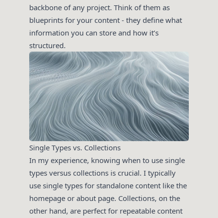
backbone of any project. Think of them as
blueprints for your content - they define what
information you can store and how it’s
structured.
Single Types vs. Collections
In my experience, knowing when to use single
types versus collections is crucial. I typically
use single types for standalone content like the
homepage or about page. Collections, on the
other hand, are perfect for repeatable content