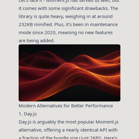
it comes with some significant drawbacks. The
library is quite heavy, weighing in at around
232KB minified. Plus, it’s been in maintenance
mode since 2020, meaning no new features
are being added.
Modern Alternatives for Better Performance
1. Day.js
Day.js is arguably the most popular Moment.js
alternative, offering a nearly identical API with
a fraction of the bundle size (just 2KB!). Here’s