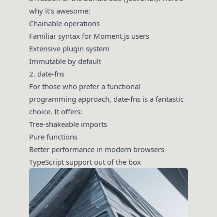
why it’s awesome:
Chainable operations
Familiar syntax for Moment.js users
Extensive plugin system
Immutable by default
2. date-fns
For those who prefer a functional
programming approach, date-fns is a fantastic
choice. It offers:
Tree-shakeable imports
Pure functions
Better performance in modern browsers
TypeScript support out of the box