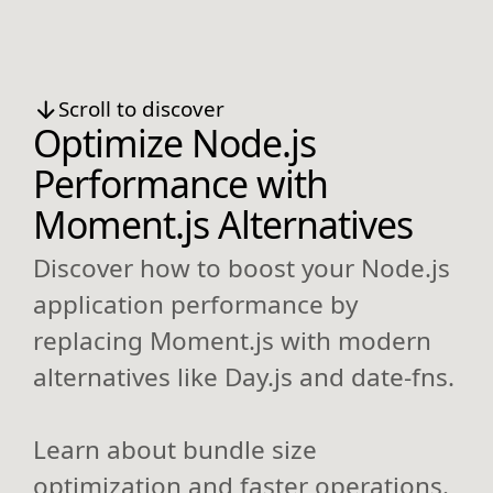
Scroll to discover
Optimize Node.js
Performance with
Moment.js Alternatives
Discover how to boost your Node.js
application performance by
replacing Moment.js with modern
alternatives like Day.js and date-fns.
Learn about bundle size
optimization and faster operations.