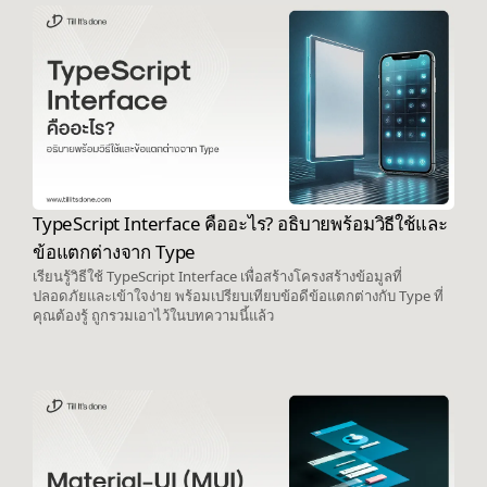
TypeScript Interface คืออะไร? อธิบายพร้อมวิธีใช้และ
ข้อแตกต่างจาก Type
เรียนรู้วิธีใช้ TypeScript Interface เพื่อสร้างโครงสร้างข้อมูลที่
ปลอดภัยและเข้าใจง่าย พร้อมเปรียบเทียบข้อดีข้อแตกต่างกับ Type ที่
คุณต้องรู้ ถูกรวมเอาไว้ในบทความนี้แล้ว