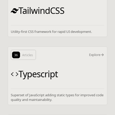
TailwindCSS
Utility-first CSS framework for rapid UI development.
Explore
36
Articles
Typescript
Superset of JavaScript adding static types for improved code
quality and maintainability.