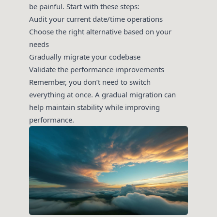
be painful. Start with these steps:
Audit your current date/time operations
Choose the right alternative based on your
needs
Gradually migrate your codebase
Validate the performance improvements
Remember, you don’t need to switch
everything at once. A gradual migration can
help maintain stability while improving
performance.