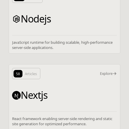
Nodejs
JavaScript runtime for building scalable, high-performance
server-side applications.
Explore
58
Articles
Nextjs
React framework enabling server-side rendering and static
site generation for optimized performance.