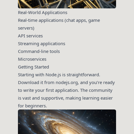
Real-World Applications
Real-time applications (chat apps, game
servers)
API services
Streaming applications
Command-line tools
Microservices
Getting Started
Starting with Node.js is straightforward.
Download it from nodejs.org, and you’re ready
to write your first application. The community
is vast and supportive, making learning easier
for beginners.