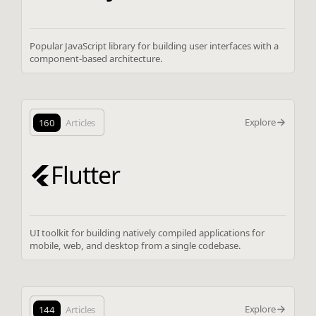
Popular JavaScript library for building user interfaces with a
component-based architecture.
Explore
160
Articles
Flutter
UI toolkit for building natively compiled applications for
mobile, web, and desktop from a single codebase.
Explore
144
Articles