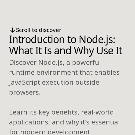
Scroll to discover
Introduction to Node.js:
What It Is and Why Use It
Discover Node.js, a powerful
runtime environment that enables
JavaScript execution outside
browsers.
Learn its key benefits, real-world
applications, and why it's essential
for modern development.