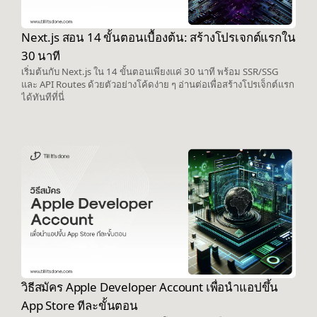
Next.js สอน 14 ขั้นตอนเบื้องต้น: สร้างโปรเจกต์แรกใน
30 นาที
เริ่มต้นกับ Next.js ใน 14 ขั้นตอนเพียงแค่ 30 นาที พร้อม SSR/SSG
และ API Routes ด้วยตัวอย่างโค้ดง่าย ๆ อ่านต่อเพื่อสร้างโปรเจ็กต์แรก
ได้ทันทีที่นี่
วิธีสมัคร Apple Developer Account เพื่อนำแอปขึ้น
App Store ทีละขั้นตอน