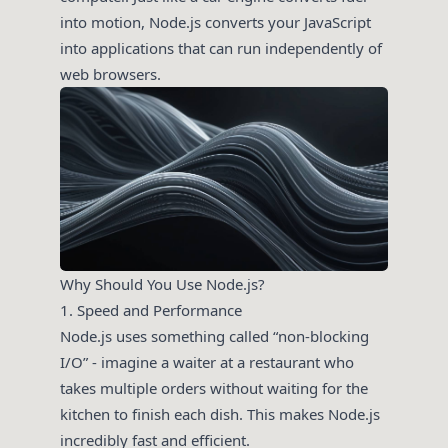
into motion, Node.js converts your JavaScript
into applications that can run independently of
web browsers.
Why Should You Use Node.js?
1. Speed and Performance
Node.js uses something called “non-blocking
I/O” - imagine a waiter at a restaurant who
takes multiple orders without waiting for the
kitchen to finish each dish. This makes Node.js
incredibly fast and efficient.