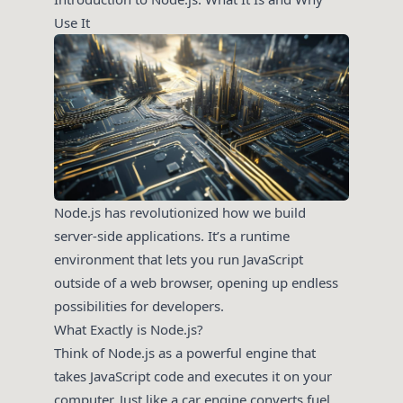
Use It
Node.js has revolutionized how we build
server-side applications. It’s a runtime
environment that lets you run JavaScript
outside of a web browser, opening up endless
possibilities for developers.
What Exactly is Node.js?
Think of Node.js as a powerful engine that
takes JavaScript code and executes it on your
computer. Just like a car engine converts fuel