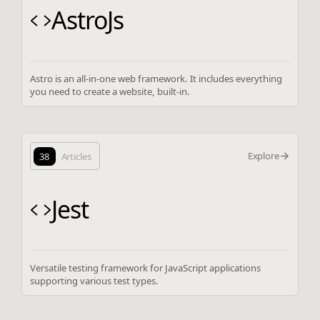
AstroJs
Astro is an all-in-one web framework. It includes everything
you need to create a website, built-in.
Explore
38
Articles
Jest
Versatile testing framework for JavaScript applications
supporting various test types.