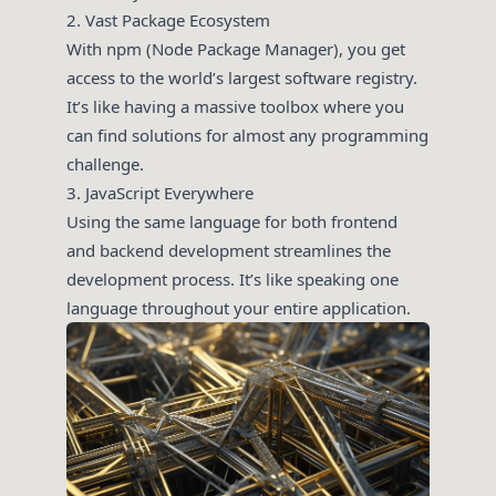
2. Vast Package Ecosystem
With npm (Node Package Manager), you get
access to the world’s largest software registry.
It’s like having a massive toolbox where you
can find solutions for almost any programming
challenge.
3. JavaScript Everywhere
Using the same language for both frontend
and backend development streamlines the
development process. It’s like speaking one
language throughout your entire application.