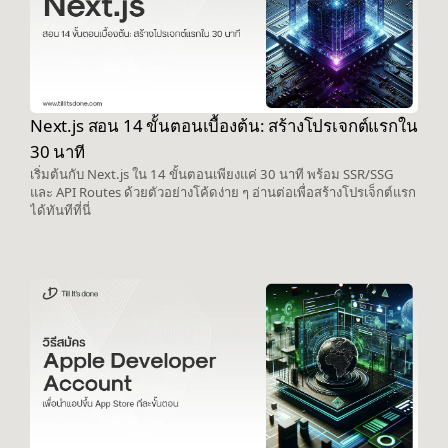
Next.js สอน 14 ขั้นตอนเบื้องต้น: สร้างโปรเจกต์แรกใน
30 นาที
เริ่มต้นกับ Next.js ใน 14 ขั้นตอนเพียงแค่ 30 นาที พร้อม SSR/SSG
และ API Routes ด้วยตัวอย่างโค้ดง่าย ๆ อ่านต่อเพื่อสร้างโปรเจ็กต์แรก
ได้ทันทีที่นี่