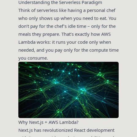
Understanding the Serverless Paradigm
Think of serverless like having a personal chef
who only shows up when you need to eat. You
don’t pay for the chef’s idle time – only for the
meals they prepare. That’s exactly how AWS
Lambda works: it runs your code only when
needed, and you pay only for the compute time
you consume.
Why Next.js + AWS Lambda?
Next.js has revolutionized React development