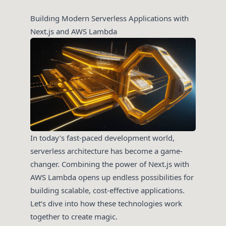
Building Modern Serverless Applications with
Next.js and AWS Lambda
In today’s fast-paced development world,
serverless architecture has become a game-
changer. Combining the power of Next.js with
AWS Lambda opens up endless possibilities for
building scalable, cost-effective applications.
Let’s dive into how these technologies work
together to create magic.