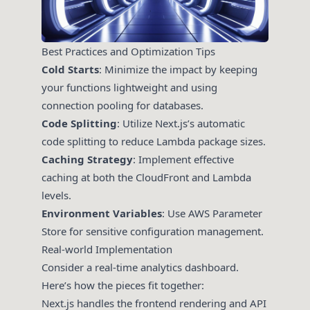
Best Practices and Optimization Tips
Cold Starts
: Minimize the impact by keeping
your functions lightweight and using
connection pooling for databases.
Code Splitting
: Utilize Next.js’s automatic
code splitting to reduce Lambda package sizes.
Caching Strategy
: Implement effective
caching at both the CloudFront and Lambda
levels.
Environment Variables
: Use AWS Parameter
Store for sensitive configuration management.
Real-world Implementation
Consider a real-time analytics dashboard.
Here’s how the pieces fit together:
Next.js handles the frontend rendering and API