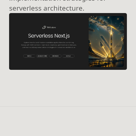
serverless architecture.