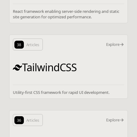
React framework enabling server-side rendering and static
site generation for optimized performance.
Explore
38
Articles
TailwindCSS
Utility-first CSS framework for rapid UI development.
Explore
36
Articles