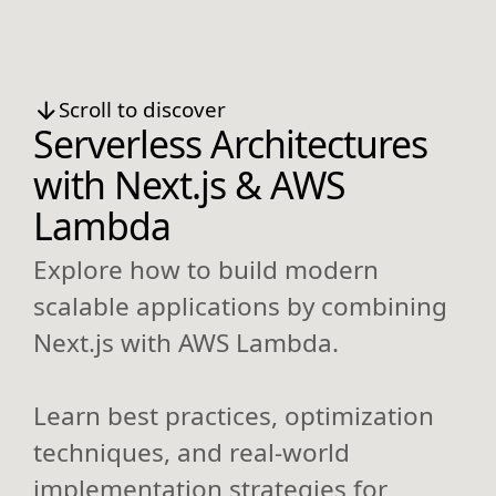
Scroll to discover
Serverless Architectures
with Next.js & AWS
Lambda
Explore how to build modern
scalable applications by combining
Next.js with AWS Lambda.
Learn best practices, optimization
techniques, and real-world
implementation strategies for