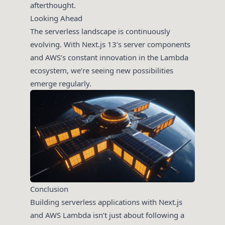
afterthought.
Looking Ahead
The serverless landscape is continuously
evolving. With Next.js 13’s server components
and AWS’s constant innovation in the Lambda
ecosystem, we’re seeing new possibilities
emerge regularly.
Conclusion
Building serverless applications with Next.js
and AWS Lambda isn’t just about following a