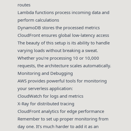
routes
Lambda functions process incoming data and
perform calculations
DynamoDB stores the processed metrics
CloudFront ensures global low-latency access
The beauty of this setup is its ability to handle
varying loads without breaking a sweat.
Whether you’re processing 10 or 10,000
requests, the architecture scales automatically.
Monitoring and Debugging
AWS provides powerful tools for monitoring
your serverless application:
CloudWatch for logs and metrics
X-Ray for distributed tracing
CloudFront analytics for edge performance
Remember to set up proper monitoring from
day one. It’s much harder to add it as an