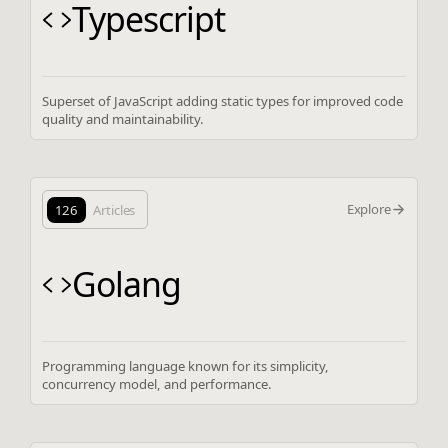
Typescript
Superset of JavaScript adding static types for improved code
quality and maintainability.
Explore
126
Articles
Golang
Programming language known for its simplicity,
concurrency model, and performance.