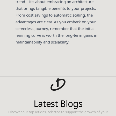
trend – it’s about embracing an architecture
that brings tangible benefits to your projects.
From cost savings to automatic scaling, the
advantages are clear. As you embark on your
serverless journey, remember that the initial
learning curve is worth the long-term gains in
maintainability and scalability.
Latest Blogs
Discover our top articles, selected to support the growth of your