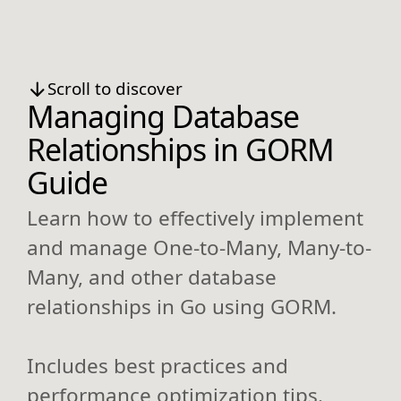
Scroll to discover
Managing Database
Relationships in GORM
Guide
Learn how to effectively implement
and manage One-to-Many, Many-to-
Many, and other database
relationships in Go using GORM.
Includes best practices and
performance optimization tips.