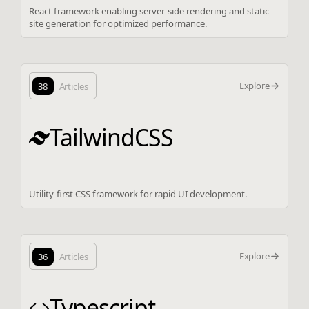
React framework enabling server-side rendering and static
site generation for optimized performance.
Explore
38
Articles
TailwindCSS
Utility-first CSS framework for rapid UI development.
Explore
36
Articles
Typescript