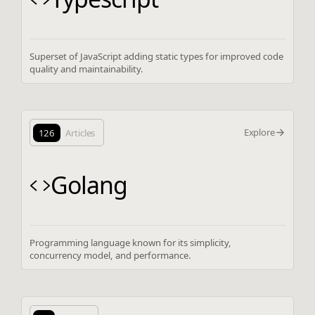
Superset of JavaScript adding static types for improved code
quality and maintainability.
Explore
126
Articles
Golang
Programming language known for its simplicity,
concurrency model, and performance.