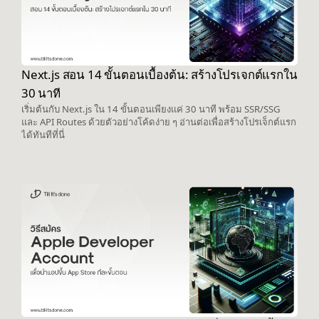
Next.js สอน 14 ขั้นตอนเบื้องต้น: สร้างโปรเจกต์แรกใน
30 นาที
เริ่มต้นกับ Next.js ใน 14 ขั้นตอนเพียงแค่ 30 นาที พร้อม SSR/SSG
และ API Routes ด้วยตัวอย่างโค้ดง่าย ๆ อ่านต่อเพื่อสร้างโปรเจ็กต์แรก
ได้ทันทีที่นี่