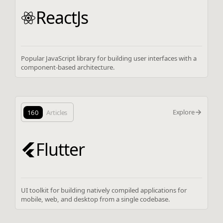
ReactJs
Popular JavaScript library for building user interfaces with a
component-based architecture.
Explore
160
Articles
Flutter
UI toolkit for building natively compiled applications for
mobile, web, and desktop from a single codebase.