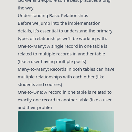
the way.
Understanding Basic Relationships
Before we jump into the implementation
details, it’s essential to understand the primary
types of relationships we’ll be working with:
One-to-Many: A single record in one table is
related to multiple records in another table
(like a user having multiple posts)
Many-to-Many: Records in both tables can have
multiple relationships with each other (like
students and courses)
One-to-One: A record in one table is related to
exactly one record in another table (like a user
and their profile)