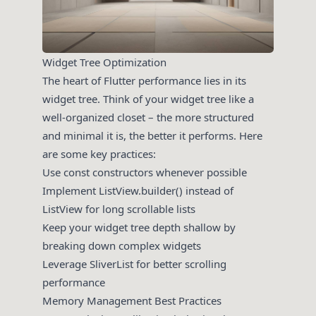
Widget Tree Optimization
The heart of Flutter performance lies in its
widget tree. Think of your widget tree like a
well-organized closet – the more structured
and minimal it is, the better it performs. Here
are some key practices:
Use const constructors whenever possible
Implement ListView.builder() instead of
ListView for long scrollable lists
Keep your widget tree depth shallow by
breaking down complex widgets
Leverage SliverList for better scrolling
performance
Memory Management Best Practices