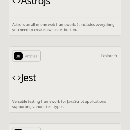
AstroJs
Astro is an all-in-one web framework. It includes everything
you need to create a website, built-in.
Explore
38
Articles
Jest
Versatile testing framework for JavaScript applications
supporting various test types.