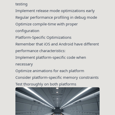
testing
Implement release mode optimizations early
Regular performance profiling in debug mode
Optimize compile-time with proper
configuration
Platform-Specific Optimizations
Remember that iOS and Android have different
performance characteristics:
Implement platform-specific code when
necessary
Optimize animations for each platform
Consider platform-specific memory constraints
Test thoroughly on both platforms