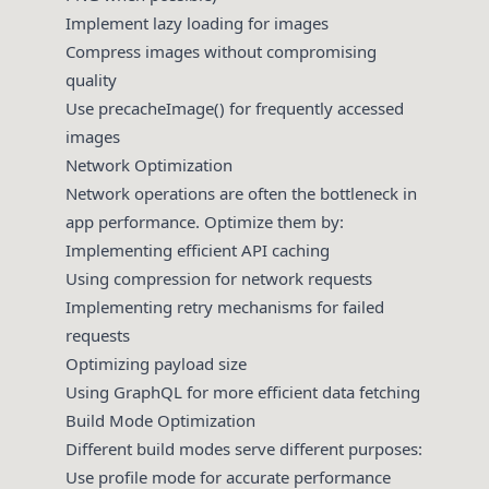
Implement lazy loading for images
Compress images without compromising
quality
Use precacheImage() for frequently accessed
images
Network Optimization
Network operations are often the bottleneck in
app performance. Optimize them by:
Implementing efficient API caching
Using compression for network requests
Implementing retry mechanisms for failed
requests
Optimizing payload size
Using GraphQL for more efficient data fetching
Build Mode Optimization
Different build modes serve different purposes:
Use profile mode for accurate performance