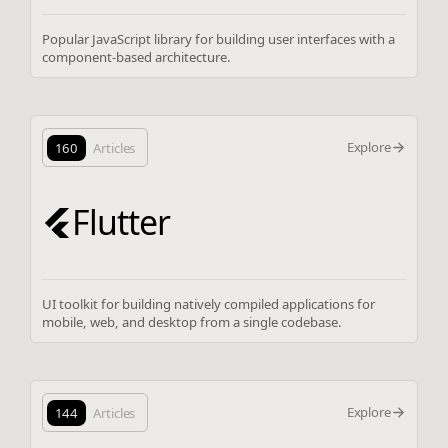
Popular JavaScript library for building user interfaces with a
component-based architecture.
Explore
160
Articles
Flutter
UI toolkit for building natively compiled applications for
mobile, web, and desktop from a single codebase.
Explore
144
Articles