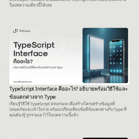
ในบทความเดียวนี้ได้เลย
TypeScript Interface คืออะไร? อธิบายพร้อมวิธีใช้และ
ข้อแตกต่างจาก Type
เรียนรู้วิธีใช้ TypeScript Interface เพื่อสร้างโครงสร้างข้อมูลที่
ปลอดภัยและเข้าใจง่าย พร้อมเปรียบเทียบข้อดีข้อแตกต่างกับ Type ที่
คุณต้องรู้ ถูกรวมเอาไว้ในบทความนี้แล้ว