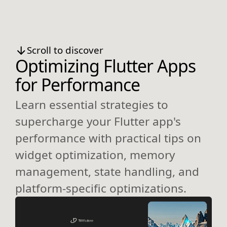
Scroll to discover
Optimizing Flutter Apps
for Performance
Learn essential strategies to
supercharge your Flutter app's
performance with practical tips on
widget optimization, memory
management, state handling, and
platform-specific optimizations.