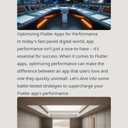
Optimizing Flutter Apps for Performance
In today’s fast-paced digital world, app
performance isn’t just a nice-to-have – it’s
essential for success. When it comes to Flutter
apps, optimizing performance can make the
difference between an app that users love and
one they quickly uninstall. Let’s dive into some
battle-tested strategies to supercharge your
Flutter app’s performance.