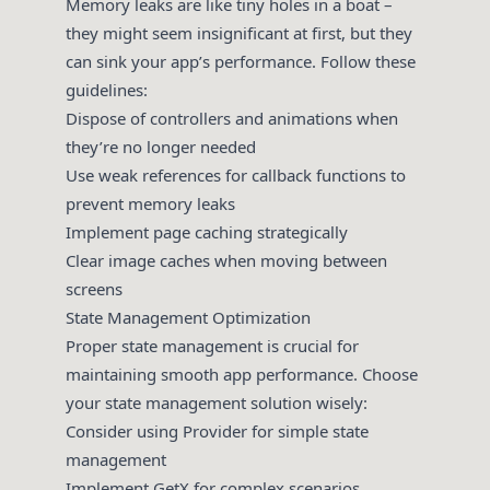
Memory leaks are like tiny holes in a boat –
they might seem insignificant at first, but they
can sink your app’s performance. Follow these
guidelines:
Dispose of controllers and animations when
they’re no longer needed
Use weak references for callback functions to
prevent memory leaks
Implement page caching strategically
Clear image caches when moving between
screens
State Management Optimization
Proper state management is crucial for
maintaining smooth app performance. Choose
your state management solution wisely:
Consider using Provider for simple state
management
Implement GetX for complex scenarios