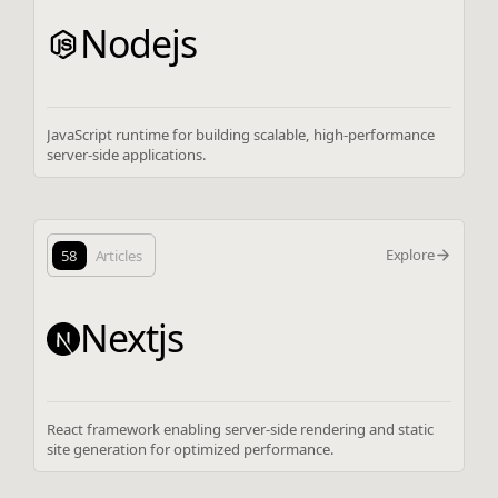
Nodejs
JavaScript runtime for building scalable, high-performance
server-side applications.
Explore
58
Articles
Nextjs
React framework enabling server-side rendering and static
site generation for optimized performance.