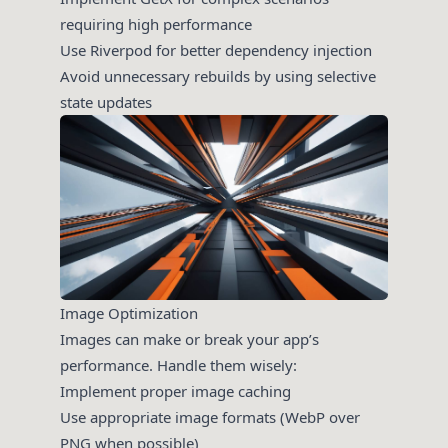
requiring high performance
Use Riverpod for better dependency injection
Avoid unnecessary rebuilds by using selective
state updates
Image Optimization
Images can make or break your app’s
performance. Handle them wisely:
Implement proper image caching
Use appropriate image formats (WebP over
PNG when possible)