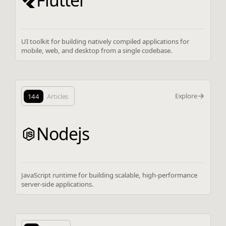
Flutter
UI toolkit for building natively compiled applications for
mobile, web, and desktop from a single codebase.
Explore
144
Articles
Nodejs
JavaScript runtime for building scalable, high-performance
server-side applications.