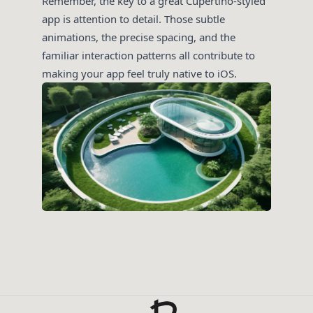
Remember, the key to a great Cupertino-styled
app is attention to detail. Those subtle
animations, the precise spacing, and the
familiar interaction patterns all contribute to
making your app feel truly native to iOS.