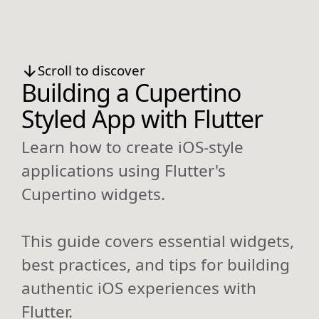
Scroll to discover
Building a Cupertino
Styled App with Flutter
Learn how to create iOS-style
applications using Flutter's
Cupertino widgets.
This guide covers essential widgets,
best practices, and tips for building
authentic iOS experiences with
Flutter.