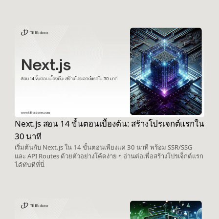
Next.js สอน 14 ขั้นตอนเบื้องต้น: สร้างโปรเจกต์แรกใน
30 นาที
เริ่มต้นกับ Next.js ใน 14 ขั้นตอนเพียงแค่ 30 นาที พร้อม SSR/SSG
และ API Routes ด้วยตัวอย่างโค้ดง่าย ๆ อ่านต่อเพื่อสร้างโปรเจ็กต์แรก
ได้ทันทีที่นี่