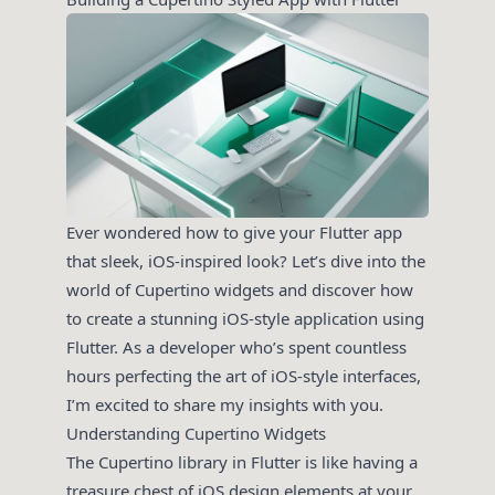
Ever wondered how to give your Flutter app
that sleek, iOS-inspired look? Let’s dive into the
world of Cupertino widgets and discover how
to create a stunning iOS-style application using
Flutter. As a developer who’s spent countless
hours perfecting the art of iOS-style interfaces,
I’m excited to share my insights with you.
Understanding Cupertino Widgets
The Cupertino library in Flutter is like having a
treasure chest of iOS design elements at your