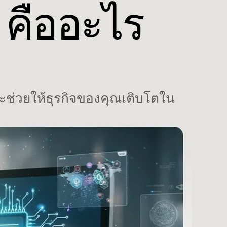
คืออะไร
ะช่วยให้ธุรกิจของคุณเติบโตใน