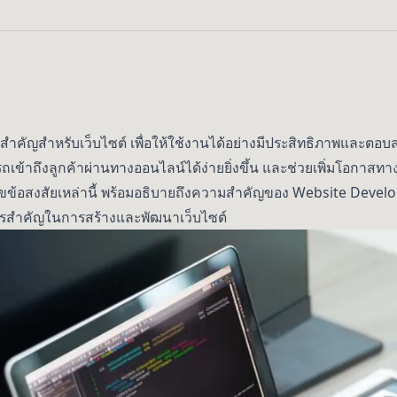
ัญสำหรับเว็บไซต์ เพื่อให้ใช้งานได้อย่างมีประสิทธิภาพและตอบ
เข้าถึงลูกค้าผ่านทางออนไลน์ได้ง่ายยิ่งขึ้น และช่วยเพิ่มโอกาสทางธุ
ขข้อสงสัยเหล่านี้ พร้อมอธิบายถึงความสำคัญของ Website Develo
สำคัญในการสร้างและพัฒนาเว็บไซต์