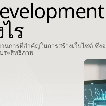
evelopment 
งไร
การที่สำคัญในการสร้างเว็บไซต์ ซึ่งจ
ีประสิทธิภาพ