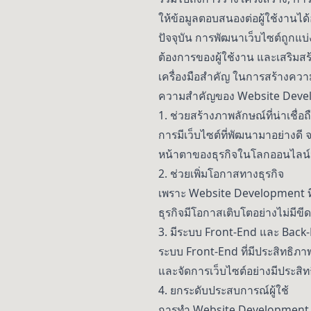
ให้ข้อมูลตอบสนองต่อผู้ใช้งานได้
ปัจจุบัน การพัฒนาเว็บไซต์ถูกแ
ต้องการของผู้ใช้งาน และเสริมสร้า
เครื่องมือสำคัญ ในการสร้างควา
ความสำคัญของ Website Deve
1. ช่วยสร้างภาพลักษณ์ที่น่าเชื่อถ
การมีเว็บไซต์ที่พัฒนามาอย่างดี
หน้าตาของธุรกิจในโลกออนไลน์น
2. ช่วยเพิ่มโอกาสทางธุรกิจ
เพราะ Website Development ที่
ธุรกิจมีโอกาสเติบโตอย่างไม่มีขี
3. มีระบบ Front-End และ Back-E
ระบบ Front-End ที่มีประสิทธิภา
และจัดการเว็บไซต์อย่างมีประสิท
4. ยกระดับประสบการณ์ผู้ใช้
การทำ Website Development ที่ม