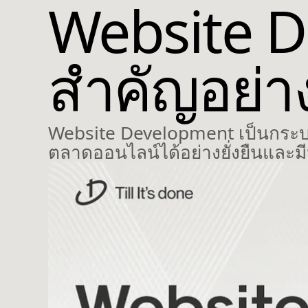
Website D
สำคัญอย่า
Website Development เป็นกระบวน
ตลาดออนไลน์ได้อย่างยั่งยืนและม