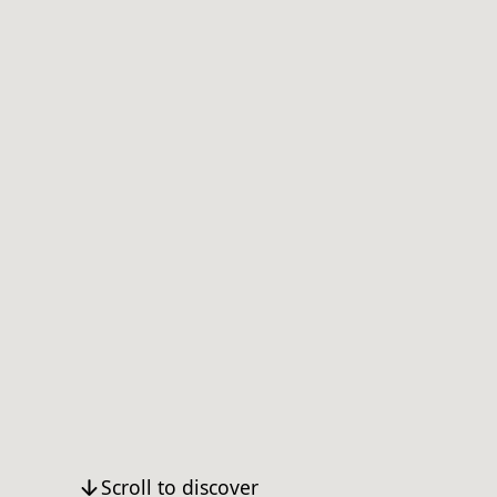
Scroll to discover