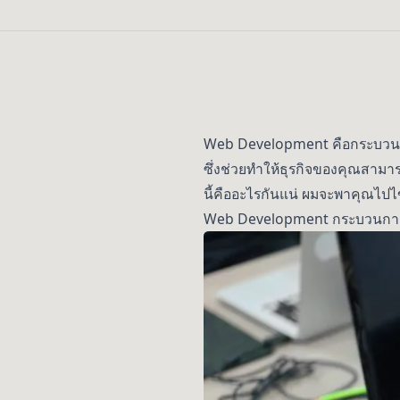
Web Development คือกระบวนสำค
ซึ่งช่วยทำให้ธุรกิจของคุณสามารถ
นี้คืออะไรกันแน่ ผมจะพาคุณไปไ
Web Development กระบวนการ