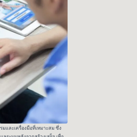
ละเครื่องมือที่เหมาะสม ซึ่ง
ลระบบหลังจากสร้างเสร็จ เพื่อ