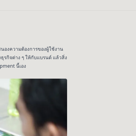
สนองความต้องการของผู้ใช้งาน
รกิจต่าง ๆ ให้กับแบรนด์ แล้วสิ่ง
pment นี้เอง