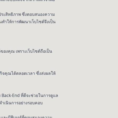
มีประสิทธิภาพ ซึ่งตอบสนองความ
ั่นทำให้การพัฒนาเว็บไซต์จึงเป็น
์ของคุณ เพราะเว็บไซต์ถือเป็น
ิจคุณได้ตลอดเวลา ซึ่งส่งผลให้
บ Back-End ที่ดีจะช่วยในการดูแล
และดำเนินการอย่างรอบคอบ
ว และมีฟีเจอร์ที่ตอบสนองความ