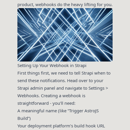
product, webhooks do the heavy lifting for you.
Setting Up Your Webhook in Strapi
First things first, we need to tell Strapi when to
send these notifications. Head over to your
Strapi admin panel and navigate to Settings >
Webhooks. Creating a webhook is
straightforward - you’ll need:
A meaningful name (like “Trigger AstroJS
Build”)
Your deployment platform’s build hook URL