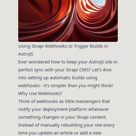
Using Strapi Webhooks to Trigger Builds in
AstroJS
Ever wondered how to keep your AstroJS site in
perfect sync with your Strapi CMS? Let’s dive
into setting up automatic builds using
webhooks - it’s simpler than you might think!
Why Use Webhooks?
Think of webhooks as little messengers that
notify your deployment platform whenever
something changes in your Strapi content.
Instead of manually rebuilding your site every
time you update an article or add a new