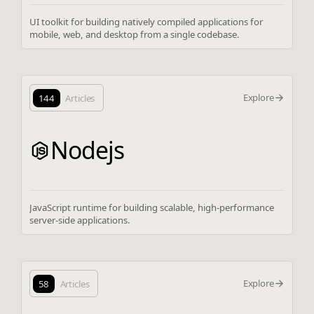
UI toolkit for building natively compiled applications for
mobile, web, and desktop from a single codebase.
Explore
144
Articles
Nodejs
JavaScript runtime for building scalable, high-performance
server-side applications.
Explore
58
Articles