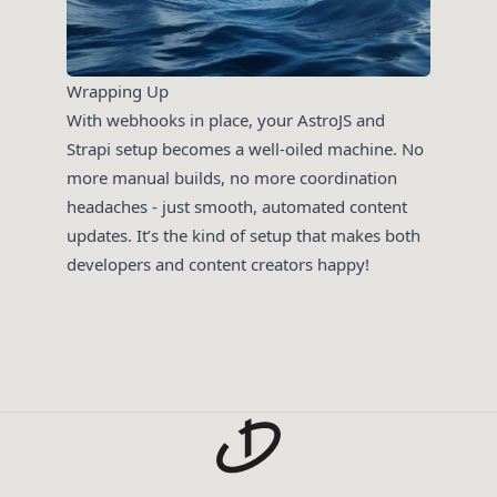
Wrapping Up
With webhooks in place, your AstroJS and
Strapi setup becomes a well-oiled machine. No
more manual builds, no more coordination
headaches - just smooth, automated content
updates. It’s the kind of setup that makes both
developers and content creators happy!