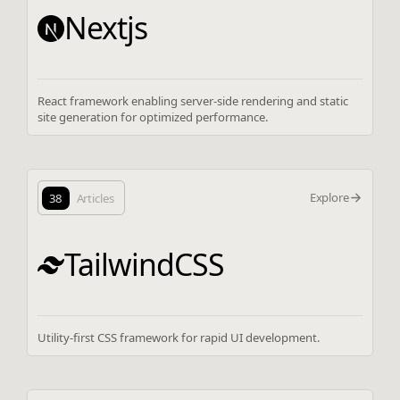
Nextjs
React framework enabling server-side rendering and static
site generation for optimized performance.
Explore
38
Articles
TailwindCSS
Utility-first CSS framework for rapid UI development.