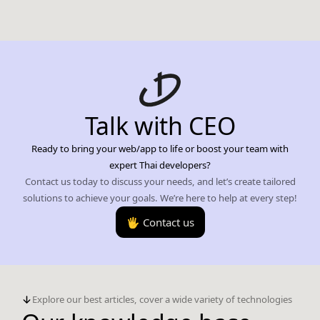
Talk with CEO
Ready to bring your web/app to life or boost your team with
expert Thai developers?
Contact us today to discuss your needs, and let’s create tailored
solutions to achieve your goals. We’re here to help at every step!
🖐️ Contact us
Explore our best articles, cover a wide variety of technologies