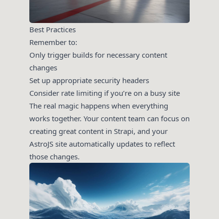
Best Practices
Remember to:
Only trigger builds for necessary content
changes
Set up appropriate security headers
Consider rate limiting if you’re on a busy site
The real magic happens when everything
works together. Your content team can focus on
creating great content in Strapi, and your
AstroJS site automatically updates to reflect
those changes.