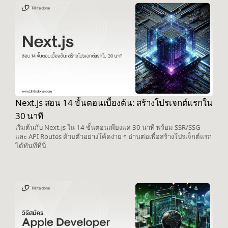
Next.js สอน 14 ขั้นตอนเบื้องต้น: สร้างโปรเจกต์แรกใน
30 นาที
เริ่มต้นกับ Next.js ใน 14 ขั้นตอนเพียงแค่ 30 นาที พร้อม SSR/SSG
และ API Routes ด้วยตัวอย่างโค้ดง่าย ๆ อ่านต่อเพื่อสร้างโปรเจ็กต์แรก
ได้ทันทีที่นี่