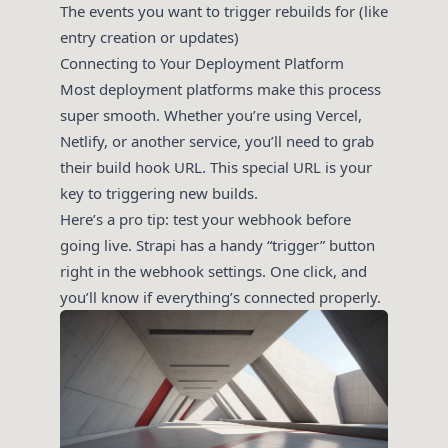
The events you want to trigger rebuilds for (like
entry creation or updates)
Connecting to Your Deployment Platform
Most deployment platforms make this process
super smooth. Whether you’re using Vercel,
Netlify, or another service, you’ll need to grab
their build hook URL. This special URL is your
key to triggering new builds.
Here’s a pro tip: test your webhook before
going live. Strapi has a handy “trigger” button
right in the webhook settings. One click, and
you’ll know if everything’s connected properly.