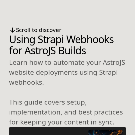
Scroll to discover
Using Strapi Webhooks
for AstroJS Builds
Learn how to automate your AstroJS
website deployments using Strapi
webhooks.
This guide covers setup,
implementation, and best practices
for keeping your content in sync.