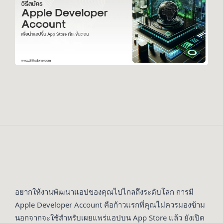
อยากให้งานพัฒนาแอปของคุณไปไกลถึงระดับโลก การมี
Apple Developer Account คือก้าวแรกที่คุณไม่ควรมองข้าม
นอกจากจะใช้สำหรับเผยแพร่แอปบน App Store แล้ว ยังเปิด