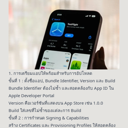
1. การเตรียมแอปให้พร้อมสำหรับการอัปโหลด
ขั้นที่ 1 : ตั้งชื่อแอป, Bundle Identifier, Version และ Build
Bundle Identifier ต้องไม่ซ้ำ และสอดคล้องกับ App ID ใน
Apple Developer Portal
Version คือเวอร์ชันที่แสดงบน App Store เช่น 1.0.0
Build ใส่เลขที่ไม่ซ้ำของแต่ละการ Build
ขั้นที่ 2 : การกำหนด Signing & Capabilities
สร้าง Certificates และ Provisioning Profiles ให้สอดคล้อง