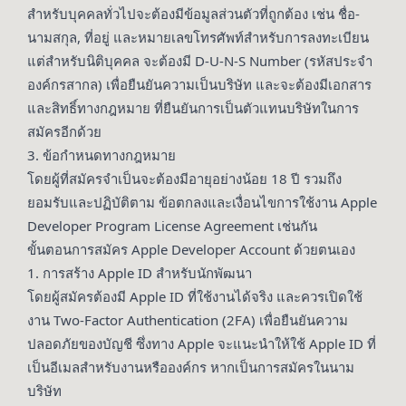
สำหรับบุคคลทั่วไปจะต้องมีข้อมูลส่วนตัวที่ถูกต้อง เช่น ชื่อ-
นามสกุล, ที่อยู่ และหมายเลขโทรศัพท์สำหรับการลงทะเบียน
แต่สำหรับนิติบุคคล จะต้องมี D-U-N-S Number (รหัสประจำ
องค์กรสากล) เพื่อยืนยันความเป็นบริษัท และจะต้องมีเอกสาร
และสิทธิ์ทางกฎหมาย ที่ยืนยันการเป็นตัวแทนบริษัทในการ
สมัครอีกด้วย
3. ข้อกำหนดทางกฎหมาย
โดยผู้ที่สมัครจำเป็นจะต้องมีอายุอย่างน้อย 18 ปี รวมถึง
ยอมรับและปฏิบัติตาม ข้อตกลงและเงื่อนไขการใช้งาน Apple
Developer Program License Agreement เช่นกัน
ขั้นตอนการสมัคร Apple Developer Account ด้วยตนเอง
1. การสร้าง Apple ID สำหรับนักพัฒนา
โดยผู้สมัครต้องมี Apple ID ที่ใช้งานได้จริง และควรเปิดใช้
งาน Two-Factor Authentication (2FA) เพื่อยืนยันความ
ปลอดภัยของบัญชี ซึ่งทาง Apple จะแนะนำให้ใช้ Apple ID ที่
เป็นอีเมลสำหรับงานหรือองค์กร หากเป็นการสมัครในนาม
บริษัท