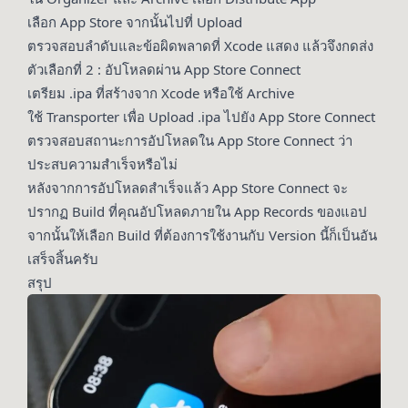
เลือก App Store จากนั้นไปที่ Upload
ตรวจสอบลำดับและข้อผิดพลาดที่ Xcode แสดง แล้วจึงกดส่ง
ตัวเลือกที่ 2 : อัปโหลดผ่าน App Store Connect
เตรียม .ipa ที่สร้างจาก Xcode หรือใช้ Archive
ใช้ Transporter เพื่อ Upload .ipa ไปยัง App Store Connect
ตรวจสอบสถานะการอัปโหลดใน App Store Connect ว่า
ประสบความสำเร็จหรือไม่
หลังจากการอัปโหลดสำเร็จแล้ว App Store Connect จะ
ปรากฏ Build ที่คุณอัปโหลดภายใน App Records ของแอป
จากนั้นให้เลือก Build ที่ต้องการใช้งานกับ Version นี้ก็เป็นอัน
เสร็จสิ้นครับ
สรุป