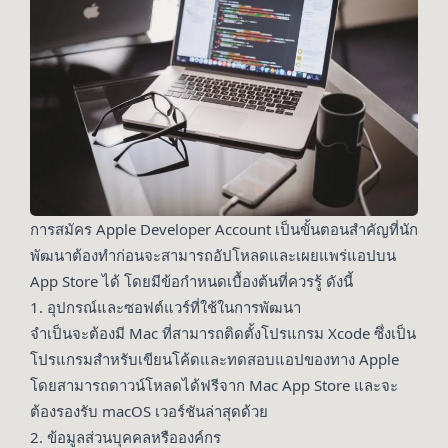
การสมัคร Apple Developer Account เป็นขั้นตอนสำคัญที่นัก
พัฒนาต้องทำก่อนจะสามารถอัปโหลดและเผยแพร่แอปบน
App Store ได้ โดยมีข้อกำหนดเบื้องต้นที่ควรรู้ ดังนี้
1. อุปกรณ์และซอฟต์แวร์ที่ใช้ในการพัฒนา
จำเป็นจะต้องมี Mac ที่สามารถติดตั้งโปรแกรม Xcode ซึ่งเป็น
โปรแกรมสำหรับเขียนโค้ดและทดสอบแอปของทาง Apple
โดยสามารถดาวน์โหลดได้ฟรีจาก Mac App Store และจะ
ต้องรองรับ macOS เวอร์ชันล่าสุดด้วย
2. ข้อมูลส่วนบุคคลหรือองค์กร