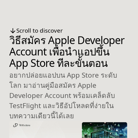
Scroll to discover
วิธีสมัคร Apple Developer
Account เพื่อนำแอปขึ้น
App Store ทีละขั้นตอน
อยากปล่อยแอปบน App Store ระดับ
โลก มาอ่านคู่มือสมัคร Apple
Developer Account พร้อมเคล็ดลับ
TestFlight และวิธีอัปโหลดที่ง่ายใน
บทความเดียวนี้ได้เลย