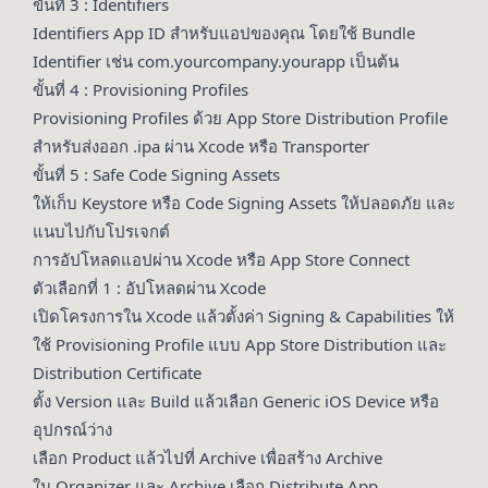
ขั้นที่ 3 : Identifiers
Identifiers App ID สำหรับแอปของคุณ โดยใช้ Bundle
Identifier เช่น com.yourcompany.yourapp เป็นต้น
ขั้นที่ 4 : Provisioning Profiles
Provisioning Profiles ด้วย App Store Distribution Profile
สำหรับส่งออก .ipa ผ่าน Xcode หรือ Transporter
ขั้นที่ 5 : Safe Code Signing Assets
ให้เก็บ Keystore หรือ Code Signing Assets ให้ปลอดภัย และ
แนบไปกับโปรเจกต์
การอัปโหลดแอปผ่าน Xcode หรือ App Store Connect
ตัวเลือกที่ 1 : อัปโหลดผ่าน Xcode
เปิดโครงการใน Xcode แล้วตั้งค่า Signing & Capabilities ให้
ใช้ Provisioning Profile แบบ App Store Distribution และ
Distribution Certificate
ตั้ง Version และ Build แล้วเลือก Generic iOS Device หรือ
อุปกรณ์ว่าง
เลือก Product แล้วไปที่ Archive เพื่อสร้าง Archive
ใน Organizer และ Archive เลือก Distribute App