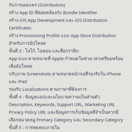
กับการเผยแพร่ (Distribution)
สร้าง App ID ที่สอดคล้องกับ Bundle Identifier
สร้าง iOS App Development และ iOS Distribution
Certificates
สร้าง Provisioning Profile แบบ App Store Distribution
สำหรับการอัปโหลด
ขั้นที่ 3 : โลโก้, ไอคอน และสื่อกราฟิก
App Icon ตามขนาดที่ Apple กำหนดในช่วงเวลาเตรียมพร้อม
เพื่ออัปโหลด
ปรับภาพ Screenshots ตามขนาดหน้าจอที่รองรับใน iPhone
และ iPad
รองรับ Localizations ตามภาษาที่ต้องการ
ขั้นที่ 4 : ข้อมูลแอปและนโยบายความเป็นส่วนตัว
Description, Keywords, Support URL, Marketing URL
Privacy Policy URL และข้อมูลการเก็บข้อมูลที่จำเป็นหากมี
เลือกหมวดหมู่ Primary Category และ Secondary Category
ขั้นที่ 5 : การทดสอบภายใน