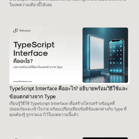
ในบทความเดียวนี้ได้เลย
TypeScript Interface คืออะไร? อธิบายพร้อมวิธีใช้และ
ข้อแตกต่างจาก Type
เรียนรู้วิธีใช้ TypeScript Interface เพื่อสร้างโครงสร้างข้อมูลที่
ปลอดภัยและเข้าใจง่าย พร้อมเปรียบเทียบข้อดีข้อแตกต่างกับ Type ที่
คุณต้องรู้ ถูกรวมเอาไว้ในบทความนี้แล้ว