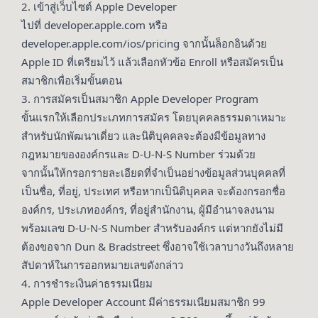
2. เข้าสู่เว็บไซต์ Apple Developer
ไปที่ developer.apple.com หรือ
developer.apple.com/ios/pricing จากนั้นล็อกอินด้วย
Apple ID ที่เตรียมไว้ แล้วเลือกหัวข้อ Enroll หรือสมัครเป็น
สมาชิกเพื่อเริ่มขั้นตอน
3. การสมัครเป็นสมาชิก Apple Developer Program
ขั้นแรกให้เลือกประเภทการสมัคร โดยบุคคลธรรมดาเหมาะ
สำหรับนักพัฒนาเดี่ยว และนิติบุคคลจะต้องมีข้อมูลทาง
กฎหมายขององค์กรและ D-U-N-S Number ร่วมด้วย
จากนั้นให้กรอกรายละเอียดที่จำเป็นอย่างข้อมูลส่วนบุคคลที่
เป็นชื่อ, ที่อยู่, ประเทศ หรือหากเป็นิติบุคคล จะต้องกรอกชื่อ
องค์กร, ประเภทองค์กร, ที่อยู่สำนักงาน, ผู้มีอำนาจลงนาม
พร้อมเลข D-U-N-S Number สำหรับองค์กร แต่หากยังไม่มี
ต้องขอจาก Dun & Bradstreet ซึ่งอาจใช้เวลาบางวันถึงหลาย
สัปดาห์ในการออกหมายเลขดังกล่าว
4. การชำระเงินค่าธรรมเนียม
Apple Developer Account มีค่าธรรมเนียมสมาชิก 99