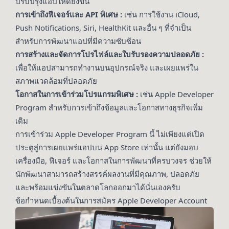
ปรับปรุงแอปให้ดียิ่งขึ้น
การเข้าถึงฟีเจอร์และ API พิเศษ :
เช่น การใช้งาน iCloud,
Push Notifications, Siri, HealthKit และอื่น ๆ ที่จำเป็น
สำหรับการพัฒนาแอปที่มีความซับซ้อน
การสร้างและจัดการโปรไฟล์และใบรับรองความปลอดภัย :
เพื่อให้แอปสามารถทำงานบนอุปกรณ์จริง และเผยแพร่ใน
สภาพแวดล้อมที่ปลอดภัย
โอกาสในการเข้าร่วมโปรแกรมพิเศษ :
เช่น Apple Developer
Program สำหรับการเข้าถึงข้อมูลและโอกาสทางธุรกิจเพิ่ม
เติม
การเข้าร่วม Apple Developer Program นี้ ไม่เพียงแต่เปิด
ประตูสู่การเผยแพร่แอปบน App Store เท่านั้น แต่ยังมอบ
เครื่องมือ, ฟีเจอร์ และโอกาสในการพัฒนาที่ครบวงจร ช่วยให้
นักพัฒนาสามารถสร้างสรรค์ผลงานที่มีคุณภาพ, ปลอดภัย
และพร้อมแข่งขันในตลาดโลกออกมาได้นั่นเองครับ
ข้อกำหนดเบื้องต้นในการสมัคร Apple Developer Account