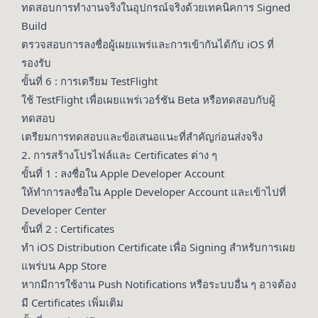
ทดสอบการทำงานจริงในอุปกรณ์จริงด้วยเทคนิคการ Signed
Build
ตรวจสอบการลงชื่อผู้เผยแพร่และการเข้ากันได้กับ iOS ที่
รองรับ
ขั้นที่ 6 : การเตรียม TestFlight
ใช้ TestFlight เพื่อเผยแพร่เวอร์ชัน Beta หรือทดสอบกับผู้
ทดสอบ
เตรียมการทดสอบและข้อเสนอแนะที่สำคัญก่อนส่งจริง
2. การสร้างโปรไฟล์และ Certificates ต่าง ๆ
ขั้นที่ 1 : ลงชื่อใน Apple Developer Account
ให้ทำการลงชื่อใน Apple Developer Account และเข้าไปที่
Developer Center
ขั้นที่ 2 : Certificates
ทำ iOS Distribution Certificate เพื่อ Signing สำหรับการเผย
แพร่บน App Store
หากมีการใช้งาน Push Notifications หรือระบบอื่น ๆ อาจต้อง
มี Certificates เพิ่มเติม