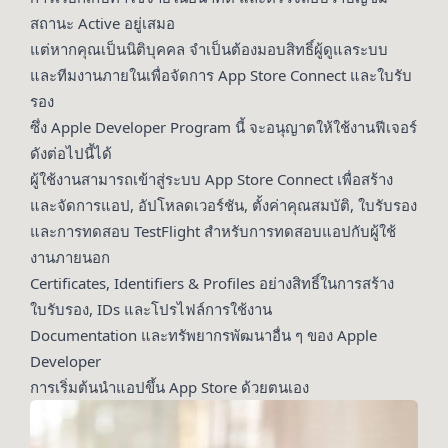
สถานะ Active อยู่เสมอ
แต่หากคุณเป็นนิติบุคคล จำเป็นต้องมอบสิทธิ์ผู้ดูแลระบบ
และทีมงานภายในเพื่อจัดการ App Store Connect และใบรับ
รอง
ซึ่ง Apple Developer Program นี้ จะอนุญาตให้ใช้งานฟีเจอร์
ดังต่อไปนี้ได้
ผู้ใช้งานสามารถเข้าสู่ระบบ App Store Connect เพื่อสร้าง
และจัดการแอป, อัปโหลดเวอร์ชัน, ตั้งค่าคุณสมบัติ, ใบรับรอง
และการทดสอบ TestFlight สำหรับการทดสอบแอปกับผู้ใช้
งานภายนอก
Certificates, Identifiers & Profiles อย่างสิทธิ์ในการสร้าง
ใบรับรอง, IDs และโปรไฟล์การใช้งาน
Documentation และทรัพยากรพัฒนาอื่น ๆ ของ Apple
Developer
การเริ่มต้นนำแอปขึ้น App Store ด้วยตนเอง