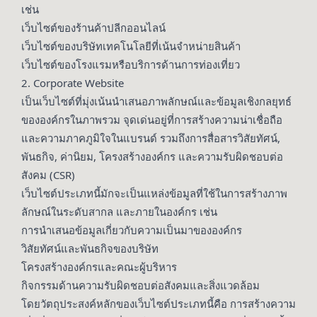
เช่น
เว็บไซต์ของร้านค้าปลีกออนไลน์
เว็บไซต์ของบริษัทเทคโนโลยีที่เน้นจำหน่ายสินค้า
เว็บไซต์ของโรงแรมหรือบริการด้านการท่องเที่ยว
2. Corporate Website
เป็นเว็บไซต์ที่มุ่งเน้นนำเสนอภาพลักษณ์และข้อมูลเชิงกลยุทธ์
ขององค์กรในภาพรวม จุดเด่นอยู่ที่การสร้างความน่าเชื่อถือ
และความภาคภูมิใจในแบรนด์ รวมถึงการสื่อสารวิสัยทัศน์,
พันธกิจ, ค่านิยม, โครงสร้างองค์กร และความรับผิดชอบต่อ
สังคม (CSR)
เว็บไซต์ประเภทนี้มักจะเป็นแหล่งข้อมูลที่ใช้ในการสร้างภาพ
ลักษณ์ในระดับสากล และภายในองค์กร เช่น
การนำเสนอข้อมูลเกี่ยวกับความเป็นมาขององค์กร
วิสัยทัศน์และพันธกิจของบริษัท
โครงสร้างองค์กรและคณะผู้บริหาร
กิจกรรมด้านความรับผิดชอบต่อสังคมและสิ่งแวดล้อม
โดยวัตถุประสงค์หลักของเว็บไซต์ประเภทนี้คือ การสร้างความ