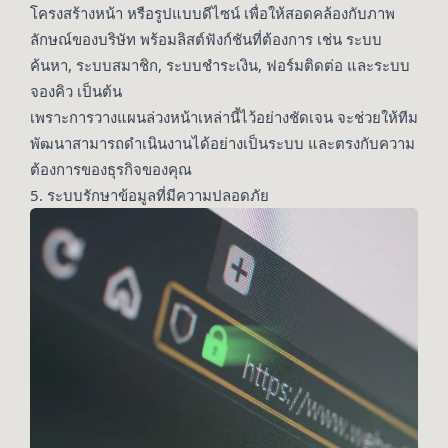
โครงสร้างหน้า หรือรูปแบบดีไซน์ เพื่อให้สอดคล้องกับภาพ
ลักษณ์ของบริษัท พร้อมลิสต์ฟังก์ชันที่ต้องการ เช่น ระบบ
ค้นหา, ระบบสมาชิก, ระบบชำระเงิน, ฟอร์มติดต่อ และระบบ
จองคิว เป็นต้น
เพราะการวางแผนล่วงหน้าเหล่านี้ไว้อย่างชัดเจน จะช่วยให้ทีม
พัฒนาสามารถดำเนินงานได้อย่างเป็นระบบ และตรงกับความ
ต้องการของธุรกิจของคุณ
5. ระบบรักษาข้อมูลที่มีความปลอดภัย