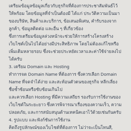
เตรียมข้อมูลข้อมูลเกี่ยวกับธุรกิจที่ต้องการประชาสัมพันธ์ไว้
ให้พร้อม โดยข้อมูลที่จำเป็นต้องมี ได้แก่ ประวัติความเป็นมา
ของบริษัท, สินค้าและบริการ, ข้อเสนอพิเศษ, คำรับรองจาก
ลูกค้า, ข้อมูลติดต่อ และอื่น ๆ ที่เกี่ยวข้อง
ซึ่งการเตรียมข้อมูลล่วงหน้าจะช่วยให้การสร้างโครงสร้าง
เว็บไซต์เป็นไปได้อย่างมีประสิทธิภาพ โดยไม่ต้องแก้ไขหรือ
เพิ่มเติมหลายรอบ ซึ่งจะช่วยประหยัดเวลาและค่าใช้จ่ายลงไป
ได้ครับ
3. เตรียม Domain และ Hosting
ทำการจด Domain Name ที่ต้องการ ซึ่งควรเลือก Domain
Name ที่จดจำได้ง่าย และสะท้อนตัวตนของธุรกิจ หลีกเลี่ยง
ชื่อซ้ำซ้อนหรือซับซ้อนเกินไป
และควรเลือก Hosting ที่มีความเสถียร รองรับการใช้งานของ
เว็บไซต์ในระยะยาว ซึ่งควรพิจารณาเรื่องของความเร็ว, ความ
ปลอดภัย, และการสนับสนุนด้านเทคนิคเอาไว้ด้วยเช่นกันครับ
4. รูปแบบ และฟังก์ชันการใช้งาน
คิดถึงรูปลักษณ์ของเว็บไซต์ที่ต้องการ ไม่ว่าจะเป็นโทนสี,