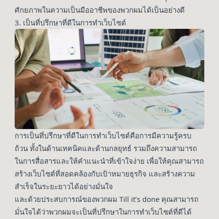
ศักยภาพในความเป็นมืออาชีพของพวกผมได้เป็นอย่างดี
3. เป็นที่ปรึกษาที่ดีในการทำเว็บไซต์
การเป็นที่ปรึกษาที่ดีในการทำเว็บไซต์คือการมีความรู้ครบ
ถ้วน ทั้งในด้านเทคนิคและด้านกลยุทธ์ รวมถึงความสามารถ
ในการสื่อสารและให้คำแนะนำที่เข้าใจง่าย เพื่อให้คุณสามารถ
สร้างเว็บไซต์ที่สอดคล้องกับเป้าหมายธุรกิจ และสร้างความ
สำเร็จในระยะยาวได้อย่างมั่นใจ
และด้วยประสบการณ์ของพวกผม Till it’s done คุณสามารถ
มั่นใจได้ว่าพวกผมจะเป็นที่ปรึกษาในการทำเว็บไซต์ที่ดีได้