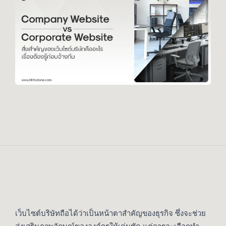
เว็บไซต์บริษัทถือได้ว่าเป็นหน้าตาสำคัญของธุรกิจ ซึ่งจะช่วย