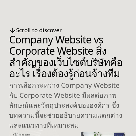
Scroll to discover
Company Website vs
Corporate Website สิ่ง
สำคัญของเว็บไซต์บริษัทคือ
อะไร เรื่องต้องรู้ก่อนจ้างทีม
การเลือกระหว่าง Company Website
กับ Corporate Website มีผลต่อภาพ
ลักษณ์และวัตถุประสงค์ขององค์กร ซึ่ง
บทความนี้จะช่วยอธิบายความแตกต่าง
และแนวทางที่เหมาะสม