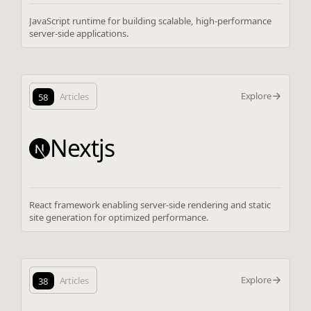
JavaScript runtime for building scalable, high-performance
server-side applications.
Explore
58
Articles
Nextjs
React framework enabling server-side rendering and static
site generation for optimized performance.
Explore
38
Articles