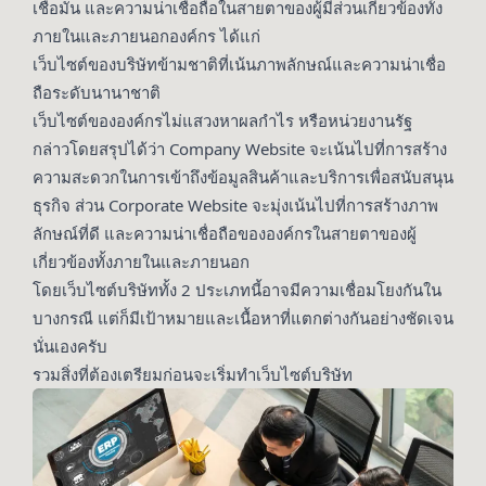
เชื่อมั่น และความน่าเชื่อถือในสายตาของผู้มีส่วนเกี่ยวข้องทั้ง
ภายในและภายนอกองค์กร ได้แก่
เว็บไซต์ของบริษัทข้ามชาติที่เน้นภาพลักษณ์และความน่าเชื่อ
ถือระดับนานาชาติ
เว็บไซต์ขององค์กรไม่แสวงหาผลกำไร หรือหน่วยงานรัฐ
กล่าวโดยสรุปได้ว่า Company Website จะเน้นไปที่การสร้าง
ความสะดวกในการเข้าถึงข้อมูลสินค้าและบริการเพื่อสนับสนุน
ธุรกิจ ส่วน Corporate Website จะมุ่งเน้นไปที่การสร้างภาพ
ลักษณ์ที่ดี และความน่าเชื่อถือขององค์กรในสายตาของผู้
เกี่ยวข้องทั้งภายในและภายนอก
โดยเว็บไซต์บริษัททั้ง 2 ประเภทนี้อาจมีความเชื่อมโยงกันใน
บางกรณี แต่ก็มีเป้าหมายและเนื้อหาที่แตกต่างกันอย่างชัดเจน
นั่นเองครับ
รวมสิ่งที่ต้องเตรียมก่อนจะเริ่มทำเว็บไซต์บริษัท