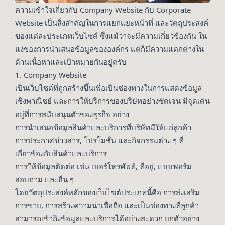
ความเข้าใจเกี่ยวกับ Company Website กับ Corporate
Website เป็นสิ่งสำคัญในการแยกแยะหน้าที่ และวัตถุประสงค์
ของแต่ละประเภทเว็บไซต์ ซึ่งแม้ว่าจะมีความเกี่ยวข้องกัน ใน
แง่ของการนำเสนอข้อมูลขององค์กร แต่ก็มีความแตกต่างใน
ด้านเนื้อหาและเป้าหมายกันอยู่ครับ
1. Company Website
เป็นเว็บไซต์ที่ถูกสร้างขึ้นเพื่อเป็นช่องทางในการแสดงข้อมูล
เชิงพาณิชย์ และการให้บริการของบริษัทอย่างชัดเจน มีจุดเด่น
อยู่ที่การสนับสนุนตัวของธุรกิจ อย่าง
การนำเสนอข้อมูลสินค้าและบริการที่บริษัทมีให้แก่ลูกค้า
การประกาศข่าวสาร, โปรโมชั่น และกิจกรรมต่าง ๆ ที่
เกี่ยวข้องกับสินค้าและบริการ
การให้ข้อมูลติดต่อ เช่น เบอร์โทรศัพท์, ที่อยู่, แบบฟอร์ม
สอบถาม และอื่น ๆ
โดยวัตถุประสงค์หลักของเว็บไซต์ประเภทนี้คือ การส่งเสริม
การขาย, การสร้างความน่าเชื่อถือ และเป็นช่องทางที่ลูกค้า
สามารถเข้าถึงข้อมูลและบริการได้อย่างสะดวก ยกตัวอย่าง