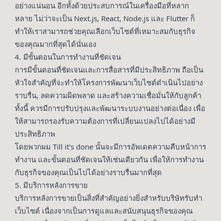
อย่างแน่นอน อีกทั้งด้วยประสบการณ์ในเครื่องมือที่หลาก
หลาย ไม่ว่าจะเป็น Next.js, React, Node.js และ Flutter ก็
ทำให้เราสามารถช่วยคุณเลือกเว็บไซต์ที่เหมาะสมกับธุรกิจ
ของคุณมากที่สุดได้นั่นเอง
4. มีขั้นตอนในการทำงานที่ชัดเจน
การมีขั้นตอนที่ชัดเจนและการสื่อสารที่มีประสิทธิภาพ ถือเป็น
หัวใจสำคัญที่จะทำให้โครงการพัฒนาเว็บไซต์ดำเนินไปอย่าง
ราบรื่น, ลดความผิดพลาด และสร้างความเชื่อมั่นให้กับลูกค้า
ทั้งนี้ ควรมีการปรับปรุงและพัฒนาระบบงานอย่างต่อเนื่อง เพื่อ
ให้สามารถรองรับความต้องการที่เปลี่ยนแปลงไปได้อย่างมี
ประสิทธิภาพ
โดยพวกผม Till it’s done นั้นจะมีการอัพเดตความคืบหน้าการ
ทำงาน และขั้นตอนที่ชัดเจนให้เช่นเดียวกัน เพื่อให้การทำงาน
กับธุรกิจของคุณเป็นไปได้อย่างราบรื่นมากที่สุด
5. มีบริการหลังการขาย
บริการหลังการขายเป็นสิ่งที่สำคัญอย่างยิ่งสำหรับบริษัทรับทำ
เว็บไซต์ เนื่องจากเป็นการดูแลและสนับสนุนธุรกิจของคุณ