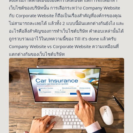
ส่งเสริมภาพลักษณ์ขององค์กรให้เด่นชัด แต่การจะเลือกทำ
เว็บไซต์ของบริษัทนั้น การเลือกระหว่าง Company Website
กับ Corporate Website ก็ถือเป็นเรื่องสำคัญที่องค์กรของคุณ
ไม่สามารถละเลยได้ แล้วทั้ง 2 แบบนี้มันแตกต่างกันยังไง และ
อะไรคือสิ่งสำคัญของการทำเว็บไซต์บริษัท คำตอบเหล่านั้นได้
ถูกรวบรวมเอาไว้ในบทความนี้ของ Till it’s done แล้วครับ
Company Website vs Corporate Website ความเหมือนที่
แตกต่างกันของเว็บไซต์บริษัท