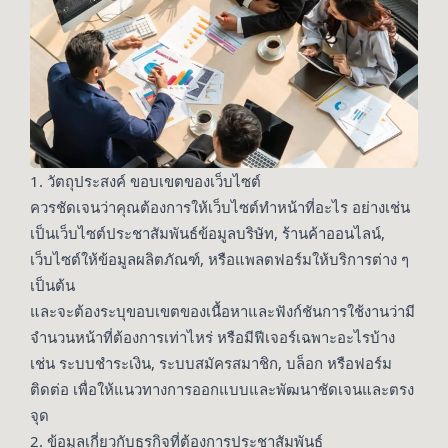
1. วัตถุประสงค์ ขอบเขตของเว็บไซต์
ควรชัดเจนว่าคุณต้องการให้เว็บไซต์ทำหน้าที่อะไร อย่างเช่น
เป็นเว็บไซต์ประชาสัมพันธ์ข้อมูลบริษัท, ร้านค้าออนไลน์,
เว็บไซต์ให้ข้อมูลผลิตภัณฑ์, หรือแพลตฟอร์มให้บริการต่าง ๆ
เป็นต้น
และจะต้องระบุขอบเขตของเนื้อหาและฟังก์ชันการใช้งานว่ามี
จำนวนหน้าที่ต้องการเท่าไหร่ หรือมีฟีเจอร์เฉพาะอะไรบ้าง
เช่น ระบบชำระเงิน, ระบบสมัครสมาชิก, บล็อก หรือฟอร์ม
ติดต่อ เพื่อให้แนวทางการออกแบบและพัฒนาชัดเจนและตรง
จุด
2. ข้อมูลเกี่ยวกับธุรกิจที่ต้องการประชาสัมพันธ์