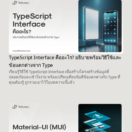
TypeScript Interface คืออะไร? อธิบายพร้อมวิธีใช้และ
ข้อแตกต่างจาก Type
เรียนรู้วิธีใช้ TypeScript Interface เพื่อสร้างโครงสร้างข้อมูลที่
ปลอดภัยและเข้าใจง่าย พร้อมเปรียบเทียบข้อดีข้อแตกต่างกับ Type ที่
คุณต้องรู้ ถูกรวมเอาไว้ในบทความนี้แล้ว