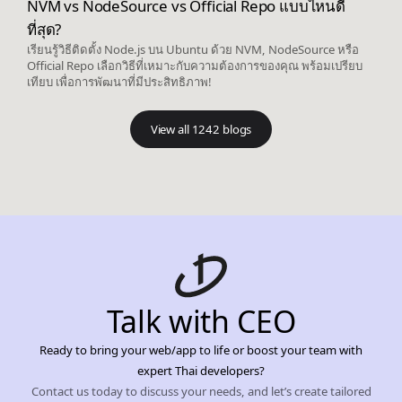
NVM vs NodeSource vs Official Repo แบบไหนดี
ที่สุด?
เรียนรู้วิธีติดตั้ง Node.js บน Ubuntu ด้วย NVM, NodeSource หรือ
Official Repo เลือกวิธีที่เหมาะกับความต้องการของคุณ พร้อมเปรียบ
เทียบ เพื่อการพัฒนาที่มีประสิทธิภาพ!
View all 1242 blogs
Talk with CEO
Ready to bring your web/app to life or boost your team with
expert Thai developers?
Contact us today to discuss your needs, and let’s create tailored