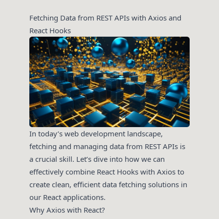
Fetching Data from REST APIs with Axios and
React Hooks
In today’s web development landscape,
fetching and managing data from REST APIs is
a crucial skill. Let’s dive into how we can
effectively combine React Hooks with Axios to
create clean, efficient data fetching solutions in
our React applications.
Why Axios with React?