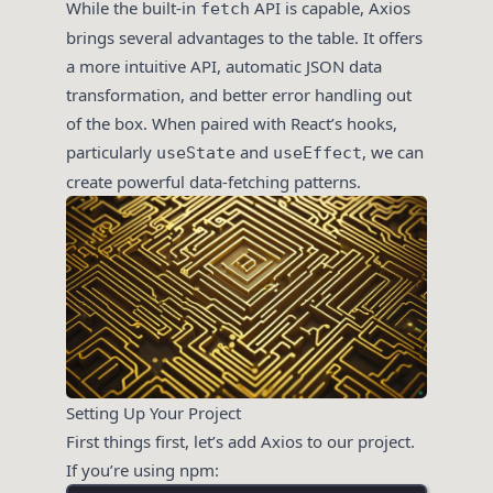
While the built-in
API is capable, Axios
fetch
brings several advantages to the table. It offers
a more intuitive API, automatic JSON data
transformation, and better error handling out
of the box. When paired with React’s hooks,
particularly
and
, we can
useState
useEffect
create powerful data-fetching patterns.
Setting Up Your Project
First things first, let’s add Axios to our project.
If you’re using npm: