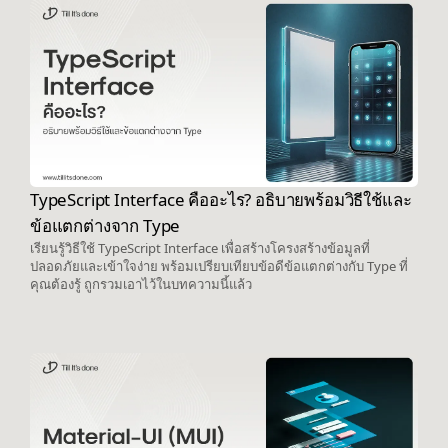
TypeScript Interface คืออะไร? อธิบายพร้อมวิธีใช้และ
ข้อแตกต่างจาก Type
เรียนรู้วิธีใช้ TypeScript Interface เพื่อสร้างโครงสร้างข้อมูลที่
ปลอดภัยและเข้าใจง่าย พร้อมเปรียบเทียบข้อดีข้อแตกต่างกับ Type ที่
คุณต้องรู้ ถูกรวมเอาไว้ในบทความนี้แล้ว