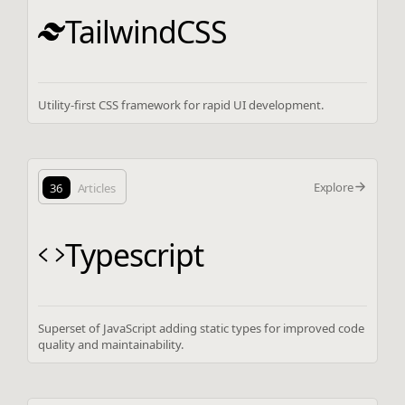
TailwindCSS
Utility-first CSS framework for rapid UI development.
Explore
36
Articles
Typescript
Superset of JavaScript adding static types for improved code
quality and maintainability.