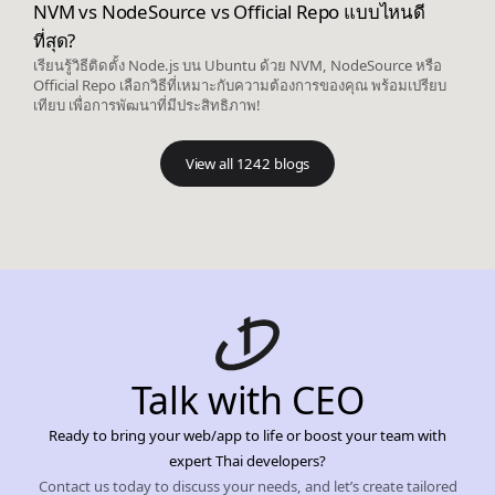
NVM vs NodeSource vs Official Repo แบบไหนดี
ที่สุด?
เรียนรู้วิธีติดตั้ง Node.js บน Ubuntu ด้วย NVM, NodeSource หรือ
Official Repo เลือกวิธีที่เหมาะกับความต้องการของคุณ พร้อมเปรียบ
เทียบ เพื่อการพัฒนาที่มีประสิทธิภาพ!
View all 1242 blogs
Talk with CEO
Ready to bring your web/app to life or boost your team with
expert Thai developers?
Contact us today to discuss your needs, and let’s create tailored