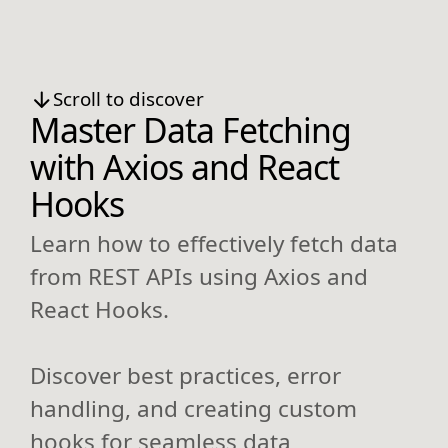
Scroll to discover
Master Data Fetching
with Axios and React
Hooks
Learn how to effectively fetch data
from REST APIs using Axios and
React Hooks.
Discover best practices, error
handling, and creating custom
hooks for seamless data